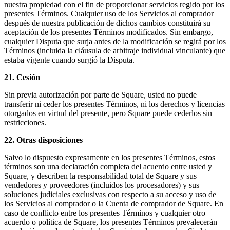
nuestra propiedad con el fin de proporcionar servicios regido por los
presentes Términos. Cualquier uso de los Servicios al comprador
después de nuestra publicación de dichos cambios constituirá su
aceptación de los presentes Términos modificados. Sin embargo,
cualquier Disputa que surja antes de la modificación se regirá por los
Términos (incluida la cláusula de arbitraje individual vinculante) que
estaba vigente cuando surgió la Disputa.
21. Cesión
Sin previa autorización por parte de Square, usted no puede
transferir ni ceder los presentes Términos, ni los derechos y licencias
otorgados en virtud del presente, pero Square puede cederlos sin
restricciones.
22. Otras disposiciones
Salvo lo dispuesto expresamente en los presentes Términos, estos
términos son una declaración completa del acuerdo entre usted y
Square, y describen la responsabilidad total de Square y sus
vendedores y proveedores (incluidos los procesadores) y sus
soluciones judiciales exclusivas con respecto a su acceso y uso de
los Servicios al comprador o la Cuenta de comprador de Square. En
caso de conflicto entre los presentes Términos y cualquier otro
acuerdo o política de Square, los presentes Términos prevalecerán