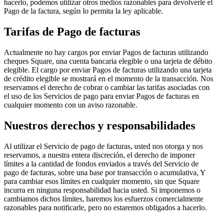
hacerlo, podemos utilizar otros medios razonables para devolverle el
Pago de la factura, según lo permita la ley aplicable.
Tarifas de Pago de facturas
Actualmente no hay cargos por enviar Pagos de facturas utilizando
cheques Square, una cuenta bancaria elegible o una tarjeta de débito
elegible. El cargo por enviar Pagos de facturas utilizando una tarjeta
de crédito elegible se mostrará en el momento de la transacción. Nos
reservamos el derecho de cobrar o cambiar las tarifas asociadas con
el uso de los Servicios de pago para enviar Pagos de facturas en
cualquier momento con un aviso razonable.
Nuestros derechos y responsabilidades
Al utilizar el Servicio de pago de facturas, usted nos otorga y nos
reservamos, a nuestra entera discreción, el derecho de imponer
límites a la cantidad de fondos enviados a través del Servicio de
pago de facturas, sobre una base por transacción o acumulativa, Y
para cambiar esos límites en cualquier momento, sin que Square
incurra en ninguna responsabilidad hacia usted. Si imponemos o
cambiamos dichos límites, haremos los esfuerzos comercialmente
razonables para notificarle, pero no estaremos obligados a hacerlo.