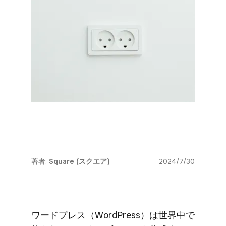
著者:
Square (スクエア)
2024/7/30
ワードプレス​（WordPress）は​世界中で​