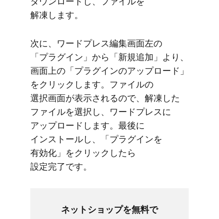
ダウンロードし、​ファイルを​
解凍します。
次に、​ワードプレス編集画面左の​
「プラグイン」から​「新規追加」より、​
画面上の​「プラグインの​アップロード」
を​クリックします。​ファイルの​
選択画面が​表示されるので、​解凍した​
ファイルを​選択し、​ワードプレスに​
アップロードします。​最後に​
インストールし、​「プラグインを​
有効化」を​クリックしたら​
設定完了です。
ネットショップを​無料で​