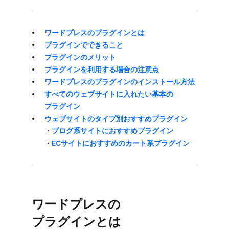
ワードプレスの​プラグインとは
プラグインで​できる​こと
プラグインの​メリット
プラグインを​利用する​場合の​注意点
ワードプレスの​プラグインの​インストール方​法
すべての​ウェブサイトに​入れたい​基本の​
プラグイン
ウェブサイトの​タイプ別おすすめプラグイン
・
ブログ系サイトに​おすすめプラグイン
・
ECサイトに​おすすめの​カート系プラグイン
ワードプレスの​
プラグインとは