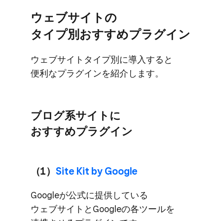
ウェブサイトの​
タイプ別おすすめプラグイン
ウェブサイトタイプ別に​導入すると​
便利な​プラグインを​紹介します。
ブログ系サイトに​
おすすめプラグイン
（1）
​Site Kit by Google
Googleが​公式に​提供している​
ウェブサイトと​Googleの​各ツールを​