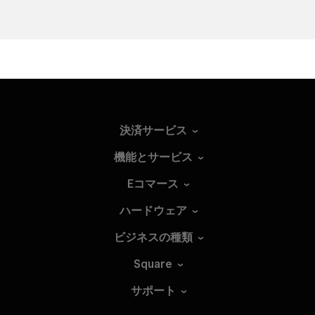
決済サービス
機能とサービス
Eコマース
ハードウェア
ビジネスの種類
Square
サポート