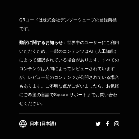
QRコードは株式会社デンソーウェーブの登録商標
です。
翻訳に関するお知らせ
：世界中のユーザーにご利用
いただくため、一部のコンテンツはAI（人工知能）
によって翻訳されている場合があります。すべての
コンテンツは人間によってレビューされています
が、レビュー前のコンテンツが公開されている場合
もあります。ご不明な点がございましたら、お気軽
にご希望の言語でSquare サポートまでお問い合わ
せください。
日本 (日本語)