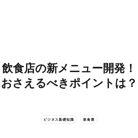
飲食店の​新メニュー開発！​
おさえるべきポイントは？
ビジネス基礎知識
飲食業