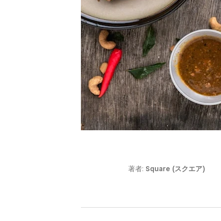
著者:
Square (スクエア)