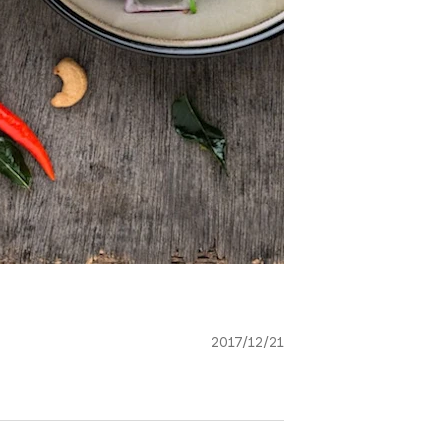
2017/12/21