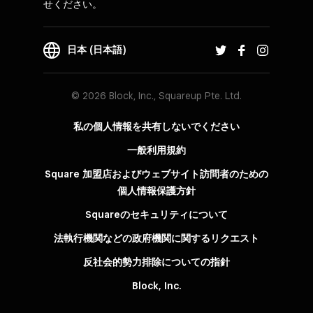
せください。
日本 (日本語)
© 2026 Block, Inc., Squareup Pte. Ltd.
私の個人情報を共有しないでください
一般利用規約
Square 加盟店およびウェブサイト訪問者の​ための​
個人情報保護方針​
Squareのセキュリティについて
法執行機関などの政府機関に関するリクエスト
反社会的勢力排除についての指針
Block, Inc.