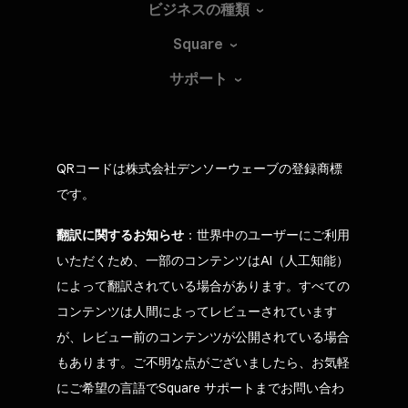
ビジネスの種類
Square
サポート
QRコードは株式会社デンソーウェーブの登録商標
です。
翻訳に関するお知らせ
：世界中のユーザーにご利用
いただくため、一部のコンテンツはAI（人工知能）
によって翻訳されている場合があります。すべての
コンテンツは人間によってレビューされています
が、レビュー前のコンテンツが公開されている場合
もあります。ご不明な点がございましたら、お気軽
にご希望の言語でSquare サポートまでお問い合わ