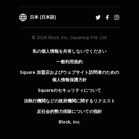
日本 (日本語)
© 2026 Block, Inc., Squareup Pte. Ltd.
私の個人情報を共有しないでください
一般利用規約
Square 加盟店およびウェブサイト訪問者の​ための​
個人情報保護方針​
Squareのセキュリティについて
法執行機関などの政府機関に関するリクエスト
反社会的勢力排除についての指針
Block, Inc.