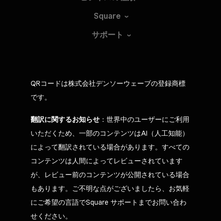
Square
サポート
QRコードは株式会社デンソーウェーブの登録商標
です。
翻訳に関するお知らせ
：世界中のユーザーにご利用
いただくため、一部のコンテンツはAI（人工知能）
によって翻訳されている場合があります。すべての
コンテンツは人間によってレビューされています
が、レビュー前のコンテンツが公開されている場合
もあります。ご不明な点がございましたら、お気軽
にご希望の言語でSquare サポートまでお問い合わ
せください。