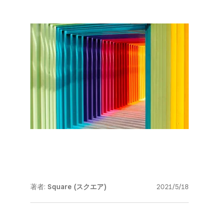
著者:
Square (スクエア)
2021/5/18