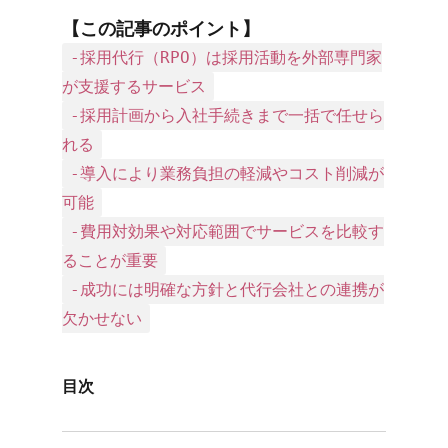
【この​記事の​ポイント】
-採用代行（RPO）は採用活動を外部専門家
が支援するサービス
-採用計画から入社手続きまで一括で任せら
れる
-導入により業務負担の軽減やコスト削減が
可能
-費用対効果や対応範囲でサービスを比較す
ることが重要
-成功には明確な方針と代行会社との連携が
欠かせない
目次