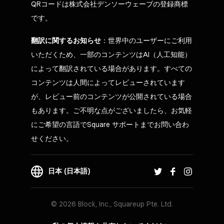
QRコードは株式会社デンソーウェーブの登録商標
です。
翻訳に関するお知らせ
：世界中のユーザーにご利用
いただくため、一部のコンテンツはAI（人工知能）
によって翻訳されている場合があります。すべての
コンテンツは人間によってレビューされています
が、レビュー前のコンテンツが公開されている場合
もあります。ご不明な点がございましたら、お気軽
にご希望の言語でSquare サポートまでお問い合わ
せください。
日本 (日本語)
© 2026 Block, Inc., Squareup Pte. Ltd.