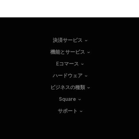
決済サービス
機能とサービス
Eコマース
ハードウェア
ビジネスの種類
Square
サポート