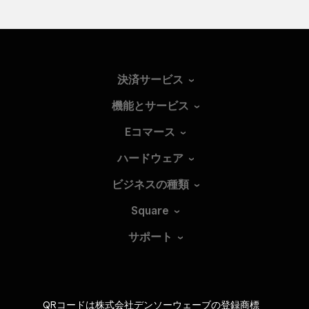
決済サービス
機能とサービス
Eコマース
ハードウェア
ビジネスの種類
Square
サポート
QRコードは株式会社デンソーウェーブの登録商標