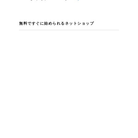
無料ですぐに​始められる​ネットショップ