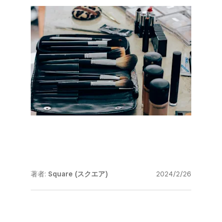
著者:
Square (スクエア)
2024/2/26