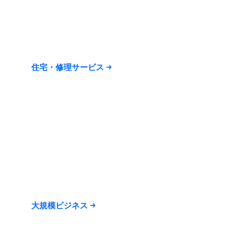
住宅・修理サービス
大規模ビジネス