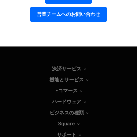
営業チームへの​お問い​合わせ
決済サービス
機能とサービス
Eコマース
ハードウェア
ビジネスの種類
Square
サポート