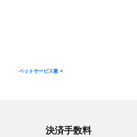
ペットサービス業
決済手数料