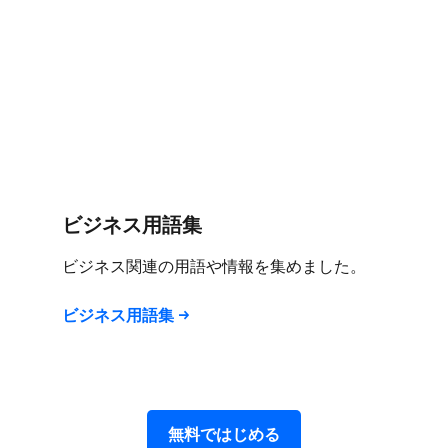
ビジネス用語集
ビジネス関連の​用語や​情報を​集めました。
ビジネス用語集
無料で​はじめる