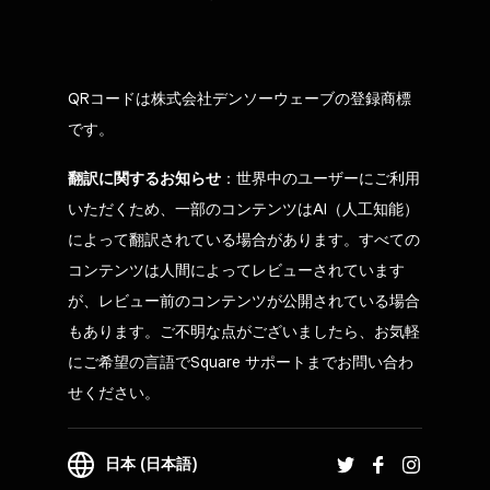
QRコードは株式会社デンソーウェーブの登録商標
です。
翻訳に関するお知らせ
：世界中のユーザーにご利用
いただくため、一部のコンテンツはAI（人工知能）
によって翻訳されている場合があります。すべての
コンテンツは人間によってレビューされています
が、レビュー前のコンテンツが公開されている場合
もあります。ご不明な点がございましたら、お気軽
にご希望の言語でSquare サポートまでお問い合わ
せください。
日本 (日本語)