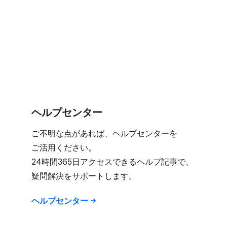
ヘルプセンター
ご不明な​点が​あれば、​ヘルプセンターを​
ご活用ください。​
24時間365日アクセスできる​ヘルプ記事で、​
疑問解決を​サポートします。
ヘルプセンター