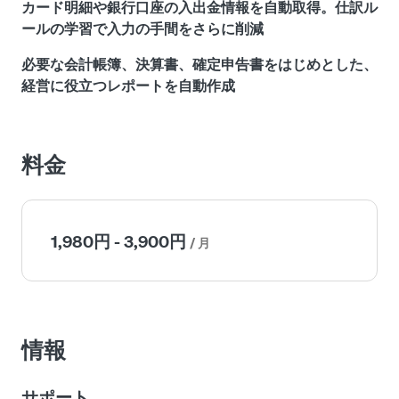
カード明細や銀行口座の入出金情報を自動取得。仕訳ル
ることなくご利用いただけます。
ールの学習で入力の手間をさらに削減
必要な会計帳簿、決算書、確定申告書をはじめとした、
経営に役立つレポートを自動作成
料金
1,980円 - 3,900円
/ 月
情報
サポート