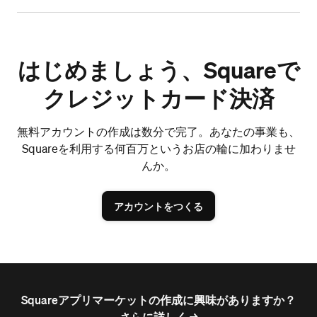
はじめましょう、Squareで
クレジットカード決済
無料アカウントの作成は数分で完了。あなたの事業も、
Squareを利用する何百万というお店の輪に加わりませ
んか。
アカウントをつくる
Squareアプリマーケットの作成に興味がありますか？
さらに詳しく ->