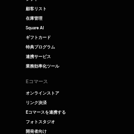
顧客リスト
在庫管理
Square AI
ギフトカード
特典プログラム
連携サービス
業務効率化ツール
Eコマース
オンラインストア
リンク決済
Eコマースを連携する
フォトスタジオ
開発者向け