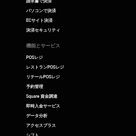
請求書で決済
パソコンで決済
ECサイト決済
決済セキュリティ
機能とサービス
POSレジ
レストランPOSレジ
リテールPOSレジ
予約管理
Square 資金調達
即時入金サービス
データ分析
アクセスプラス
シフト