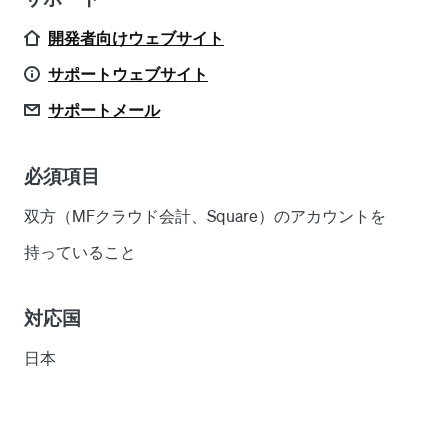
開発者向けウェブサイト
サポートウェブサイト
サポートメール
必須項目
双方（MFクラウド会計、Square）のアカウントを
持っていること
対応国
日本