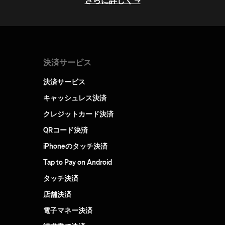
決済サービス
決済サービス
キャッシュレス決済
クレジットカード決済
QRコード決済
iPhoneのタッチ決済
Tap to Pay on Android
タッチ決済
店舗決済
電子マネー決済