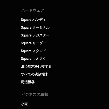
ハードウェア
Square ハンディ
Square ターミナル
Square レジスター
Square リーダー
Square スタンド
Square キオスク
決済端末を比較する
すべての決済端末
周辺機器
ビジネスの種類
小売