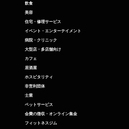
飲食
美容
住宅・修理サービス
イベント・エンターテイメント
病院・クリニック
大型店・多店舗向け
カフェ
居酒屋
ホスピタリティ
非営利団体
士業
ペットサービス
会費の徴収・オンライン集金
フィットネスジム