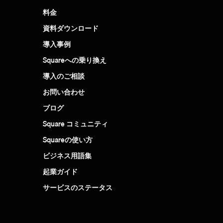
料金
資料ダウンロード
導入事例
Squareへの乗り換え
導入のご相談
お問い合わせ
ブログ
Square コミュニティ
Squareの使い方
ビジネス用語集
起業ガイド
サービスのステータス