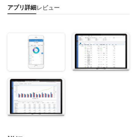
アプリ詳細
レビュー