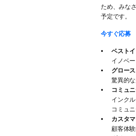
ため、​みなさ
予定です。
今すぐ​応募
ベストイ
イノベー
グロース
驚異的な
コミュニ
インクルー
コミュニ
カスタマ
顧客体験