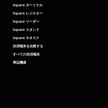
Square ターミナル
Square レジスター
Square リーダー
Square スタンド
Square キオスク
決済端末を比較する
すべての決済端末
周辺機器