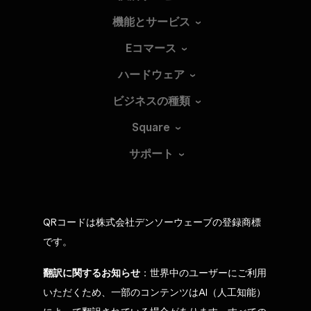
機能とサービス
Eコマース
ハードウェア
ビジネスの種類
Square
サポート
QRコードは株式会社デンソーウェーブの登録商標
です。
翻訳に関するお知らせ
：世界中のユーザーにご利用
いただくため、一部のコンテンツはAI（人工知能）