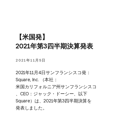
【米国発】
2021年第3四半期決算発表
2021年11月5日
2021年11月4日サンフランシスコ発：
Square, Inc. ​（本社：
米国カリフォルニア州サンフランシスコ
、​CEO：ジャック・ドーシー、​以下​
Square）は、​2021年第3四半期決算を​
発表しました。