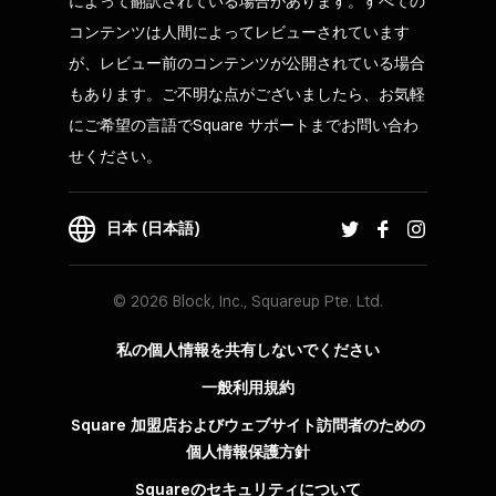
によって翻訳されている場合があります。すべての
コンテンツは人間によってレビューされています
が、レビュー前のコンテンツが公開されている場合
もあります。ご不明な点がございましたら、お気軽
にご希望の言語でSquare サポートまでお問い合わ
せください。
日本 (日本語)
© 2026 Block, Inc., Squareup Pte. Ltd.
私の個人情報を共有しないでください
一般利用規約
Square 加盟店およびウェブサイト訪問者の​ための​
個人情報保護方針​
Squareのセキュリティについて