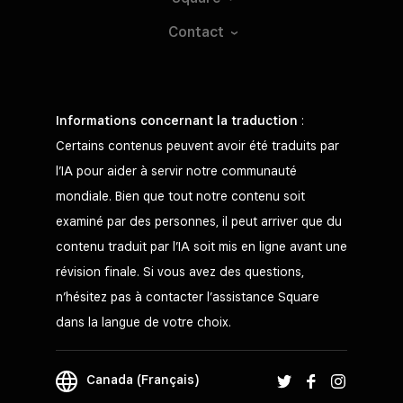
Contact
Informations concernant la traduction
:
Certains contenus peuvent avoir été traduits par
l’IA pour aider à servir notre communauté
mondiale. Bien que tout notre contenu soit
examiné par des personnes, il peut arriver que du
contenu traduit par l’IA soit mis en ligne avant une
révision finale. Si vous avez des questions,
n’hésitez pas à contacter l’assistance Square
dans la langue de votre choix.
Canada (Français)