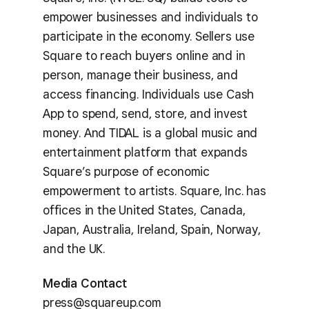
empower businesses and individuals to
participate in the economy. Sellers use
Square to reach buyers online and in
person, manage their business, and
access financing. Individuals use Cash
App to spend, send, store, and invest
money. And TIDAL is a global music and
entertainment platform that expands
Square’s purpose of economic
empowerment to artists. Square, Inc. has
offices in the United States, Canada,
Japan, Australia, Ireland, Spain, Norway,
and the UK.
Media Contact
press@squareup.com