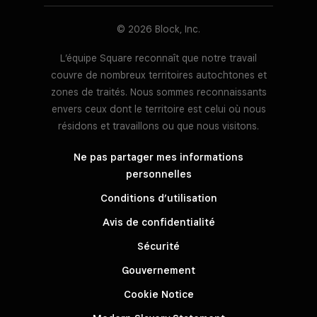
© 2026 Block, Inc.
L’équipe Square reconnaît que notre travail
couvre de nombreux territoires autochtones et
zones de traités. Nous sommes reconnaissants
envers ceux dont le territoire est celui où nous
résidons et travaillons ou que nous visitons.
Ne pas partager mes informations
personnelles
Conditions d’utilisation
Avis de confidentialité
Sécurité
Gouvernement
Cookie Notice