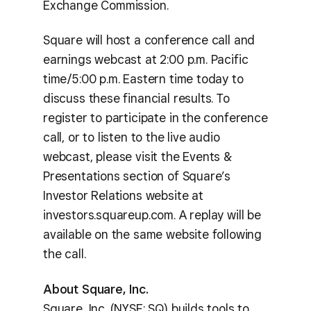
Exchange Commission.
Square will host a conference call and
earnings webcast at 2:00 p.m. Pacific
time/5:00 p.m. Eastern time today to
discuss these financial results. To
register to participate in the conference
call, or to listen to the live audio
webcast, please visit the Events &
Presentations section of Square’s
Investor Relations website at
investors.squareup.com. A replay will be
available on the same website following
the call.
About Square, Inc.
Square, Inc. (NYSE: SQ) builds tools to