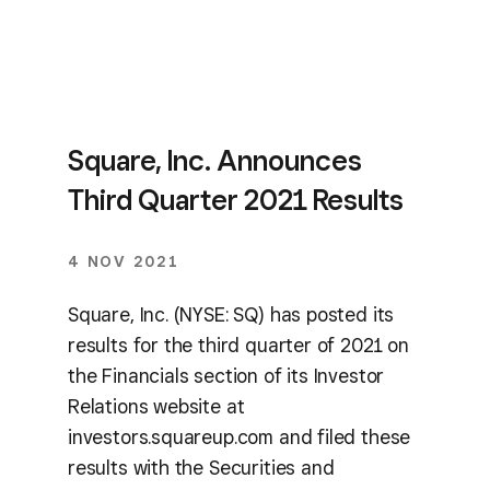
Square, Inc. Announces
Third Quarter 2021 Results
4 NOV 2021
Square, Inc. (NYSE: SQ) has posted its
results for the third quarter of 2021 on
the Financials section of its Investor
Relations website at
investors.squareup.com and filed these
results with the Securities and