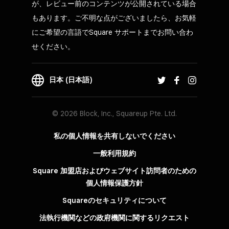
が、レビュー前のコンテンツが公開されている場合
もあります。ご不明な点がございましたら、お気軽
にご希望の言語でSquare サポートまでお問い合わ
せください。
日本 (日本語)
© 2026 Block, Inc., Squareup Pte. Ltd.
私の個人情報を共有しないでください
一般利用規約
Square 加盟店およびウェブサイト訪問者の​ための​
個人情報保護方針​
Squareのセキュリティについて
法執行機関などの政府機関に関するリクエスト