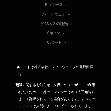
Eコマース
ハードウェア
ビジネスの種類
Square
サポート
QRコードは株式会社デンソーウェーブの登録商標
です。
翻訳に関するお知らせ
：世界中のユーザーにご利用
いただくため、一部のコンテンツはAI（人工知能）
によって翻訳されている場合があります。すべての
コンテンツは人間によってレビューされています