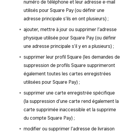
numéro de téléphone et leur adresse e-mail
utilisés pour Square Pay (ou définir une
adresse principale s’ils en ont plusieurs) ;
ajouter, mettre à jour ou supprimer l’adresse
physique utilisée pour Square Pay (ou définir
une adresse principale s’il y en a plusieurs) ;
supprimer leur profil Square (les demandes de
suppression de profils Square supprimeront
également toutes les cartes enregistrées
utilisées pour Square Pay) ;
supprimer une carte enregistrée spécifique
(la suppression d’une carte rend également la
carte supprimée inaccessible et la supprime
du compte Square Pay) ;
modifier ou supprimer l’adresse de livraison