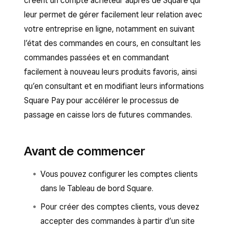
créent un compte acheteur auprès de Square qui
leur permet de gérer facilement leur relation avec
votre entreprise en ligne, notamment en suivant
l’état des commandes en cours, en consultant les
commandes passées et en commandant
facilement à nouveau leurs produits favoris, ainsi
qu’en consultant et en modifiant leurs informations
Square Pay pour accélérer le processus de
passage en caisse lors de futures commandes.
Avant de commencer
Vous pouvez configurer les comptes clients
dans le Tableau de bord Square.
Pour créer des comptes clients, vous devez
accepter des commandes à partir d’un site