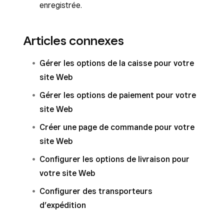
enregistrée.
Articles connexes
Gérer les options de la caisse pour votre
site Web
Gérer les options de paiement pour votre
site Web
Créer une page de commande pour votre
site Web
Configurer les options de livraison pour
votre site Web
Configurer des transporteurs
d’expédition