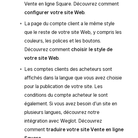
Vente en ligne Square. Découvrez comment
configurer votre site Web
.
La page du compte client a le même style
que le reste de votre site Web, y compris les
couleurs, les polices et les boutons.
Découvrez comment
choisir le style de
votre site Web
.
Les comptes clients des acheteurs sont
affichés dans la langue que vous avez choisie
pour la publication de votre site. Les
conditions du compte acheteur le sont
également. Si vous avez besoin d’un site en
plusieurs langues, découvrez notre
intégration avec Weglot. Découvrez
comment
traduire votre site Vente en ligne