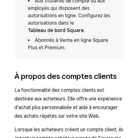
Aux titulaires de compte ou aux
employés qui disposent des
autorisations en ligne. Configurez les
autorisations dans le
Tableau de bord Square
.
Abonnés à Vente en ligne Square
Plus et Premium.
À propos des comptes clients
La fonctionnalité des comptes clients est
destinée aux acheteurs. Elle offre une expérience
d’achat plus personnalisée et aide à encourager
des achats répétés sur votre site Web.
Lorsque les acheteurs créent un compte client, ils