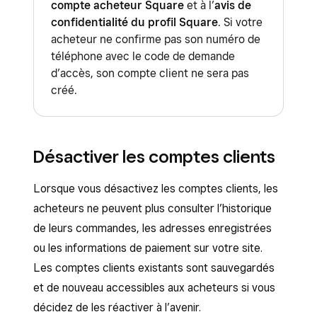
compte acheteur Square
et à l’
avis de
confidentialité du profil Square
. Si votre
acheteur ne confirme pas son numéro de
téléphone avec le code de demande
d’accès, son compte client ne sera pas
créé.
Désactiver les comptes clients
Lorsque vous désactivez les comptes clients, les
acheteurs ne peuvent plus consulter l’historique
de leurs commandes, les adresses enregistrées
ou les informations de paiement sur votre site.
Les comptes clients existants sont sauvegardés
et de nouveau accessibles aux acheteurs si vous
décidez de les réactiver à l’avenir.