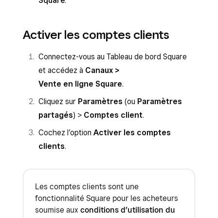
Square
.
Activer les comptes clients
Connectez-vous au Tableau de bord Square
et accédez à
Canaux >
Vente en ligne Square
.
Cliquez sur
Paramètres
(ou
Paramètres
partagés
) >
Comptes client
.
Cochez l’option
Activer les comptes
clients
.
Les comptes clients sont une
fonctionnalité Square pour les acheteurs
soumise aux
conditions d’utilisation du