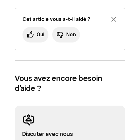
Cet article vous a-t-il aidé ?
Oui
Non
Vous avez encore besoin
d’aide ?
Discuter avec nous