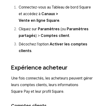
Connectez-vous au Tableau de bord Square
et accédez à
Canaux >
Vente en ligne Square
.
Cliquez sur
Paramètres
(ou
Paramètres
partagés
) >
Comptes client
.
Décochez l’option
Activer les comptes
clients
.
Expérience acheteur
Une fois connectés, les acheteurs peuvent gérer
leurs comptes clients, leurs informations
Square Pay et leur profil Square.
Comptes clients