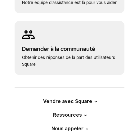
Notre équipe d’assistance est là pour vous aider
Demander à la communauté
Obtenir des réponses de la part des utilisateurs
Square
Vendre avec Square
Ressources
Nous appeler