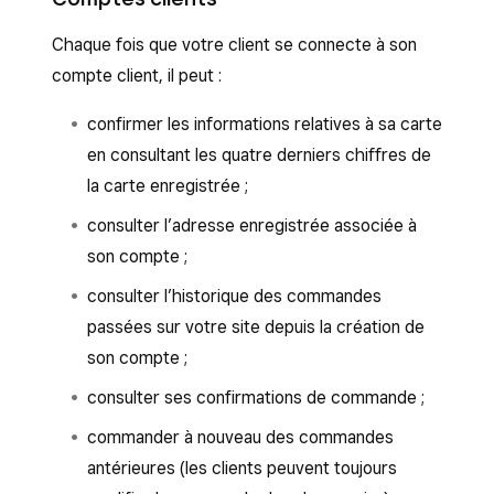
Chaque fois que votre client se connecte à son
compte client, il peut :
confirmer les informations relatives à sa carte
en consultant les quatre derniers chiffres de
la carte enregistrée ;
consulter l’adresse enregistrée associée à
son compte ;
consulter l’historique des commandes
passées sur votre site depuis la création de
son compte ;
consulter ses confirmations de commande ;
commander à nouveau des commandes
antérieures (les clients peuvent toujours