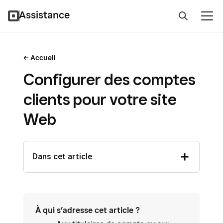
Assistance
Accueil
Configurer des comptes
clients pour votre site
Web
Dans cet article
À qui s’adresse cet article ?