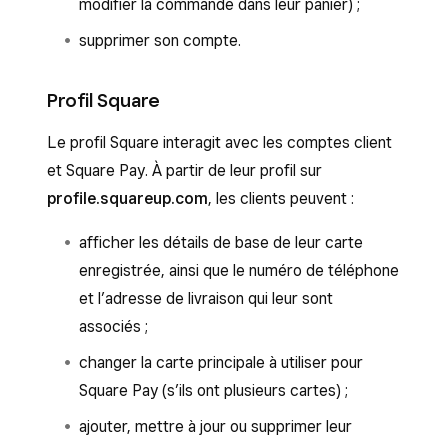
modifier la commande dans leur panier) ;
supprimer son compte.
Profil Square
Le profil Square interagit avec les comptes client
et Square Pay. À partir de leur profil sur
profile.squareup.com
, les clients peuvent :
afficher les détails de base de leur carte
enregistrée, ainsi que le numéro de téléphone
et l’adresse de livraison qui leur sont
associés ;
changer la carte principale à utiliser pour
Square Pay (s’ils ont plusieurs cartes) ;
ajouter, mettre à jour ou supprimer leur