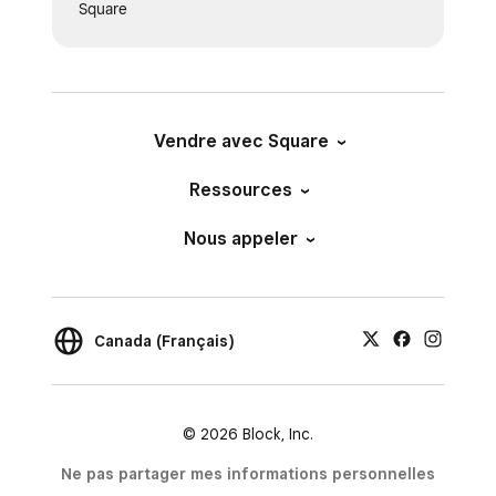
Square
Vendre avec Square
Ressources
Nous appeler
Canada (Français)
© 2026 Block, Inc.
Ne pas partager mes informations personnelles