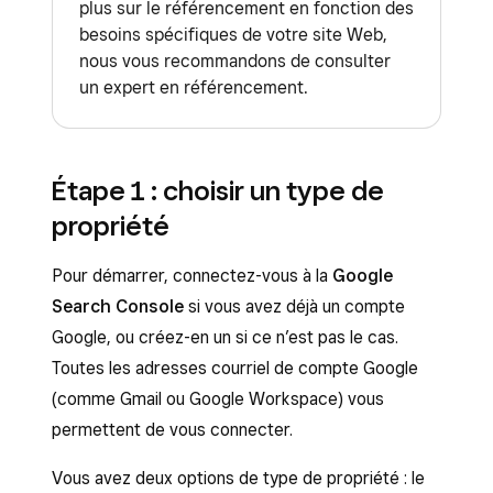
plus sur le référencement en fonction des
besoins spécifiques de votre site Web,
nous vous recommandons de consulter
un expert en référencement.
Étape 1 : choisir un type de
propriété
Pour démarrer, connectez-vous à la
Google
Search Console
si vous avez déjà un compte
Google, ou créez-en un si ce n’est pas le cas.
Toutes les adresses courriel de compte Google
(comme Gmail ou Google Workspace) vous
permettent de vous connecter.
Vous avez deux options de type de propriété : le