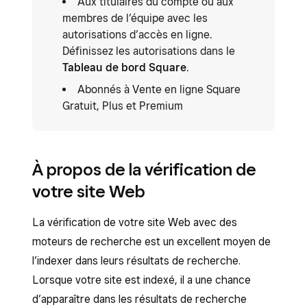
Aux titulaires du compte ou aux
membres de l’équipe avec les
autorisations d’accès en ligne.
Définissez les autorisations dans le
Tableau de bord Square
.
Abonnés à Vente en ligne Square
Gratuit, Plus et Premium
À propos de la vérification de
votre site Web
La vérification de votre site Web avec des
moteurs de recherche est un excellent moyen de
l’indexer dans leurs résultats de recherche.
Lorsque votre site est indexé, il a une chance
d’apparaître dans les résultats de recherche