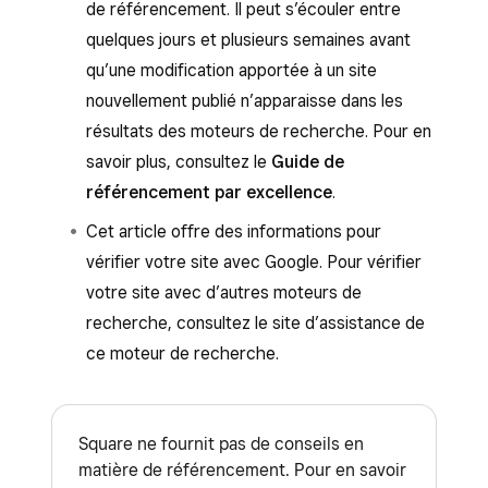
de référencement. Il peut s’écouler entre
quelques jours et plusieurs semaines avant
qu’une modification apportée à un site
nouvellement publié n’apparaisse dans les
résultats des moteurs de recherche. Pour en
savoir plus, consultez le
Guide de
référencement par excellence
.
Cet article offre des informations pour
vérifier votre site avec Google. Pour vérifier
votre site avec d’autres moteurs de
recherche, consultez le site d’assistance de
ce moteur de recherche.
Square ne fournit pas de conseils en
matière de référencement. Pour en savoir