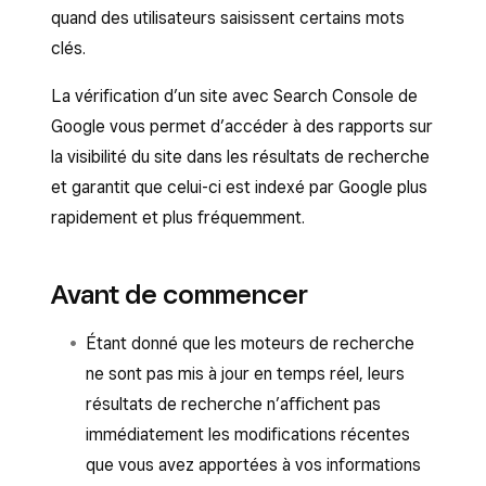
quand des utilisateurs saisissent certains mots
clés.
La vérification d’un site avec Search Console de
Google vous permet d’accéder à des rapports sur
la visibilité du site dans les résultats de recherche
et garantit que celui-ci est indexé par Google plus
rapidement et plus fréquemment.
Avant de commencer
Étant donné que les moteurs de recherche
ne sont pas mis à jour en temps réel, leurs
résultats de recherche n’affichent pas
immédiatement les modifications récentes
que vous avez apportées à vos informations