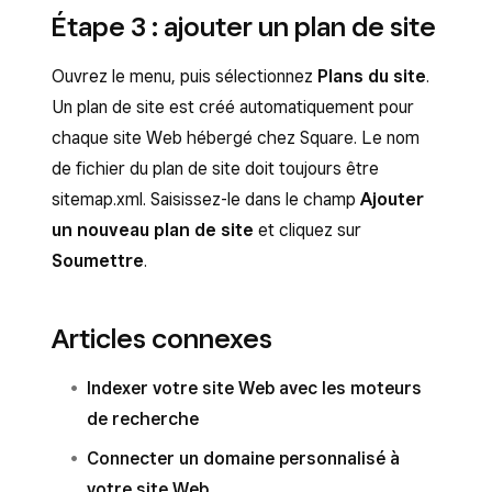
Étape 3 : ajouter un plan de site
Ouvrez le menu, puis sélectionnez
Plans du site
.
Un plan de site est créé automatiquement pour
chaque site Web hébergé chez Square. Le nom
de fichier du plan de site doit toujours être
sitemap.xml. Saisissez-le dans le champ
Ajouter
un nouveau plan de site
et cliquez sur
Soumettre
.
Articles connexes
Indexer votre site Web avec les moteurs
de recherche
Connecter un domaine personnalisé à
votre site Web