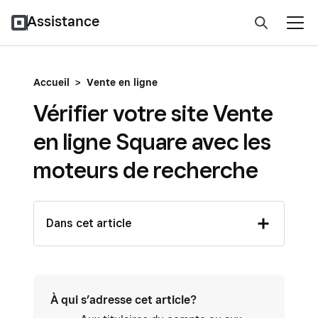
Assistance
Accueil
>
Vente en ligne
Vérifier votre site Vente
en ligne Square avec les
moteurs de recherche
Dans cet article
À qui s’adresse cet article?