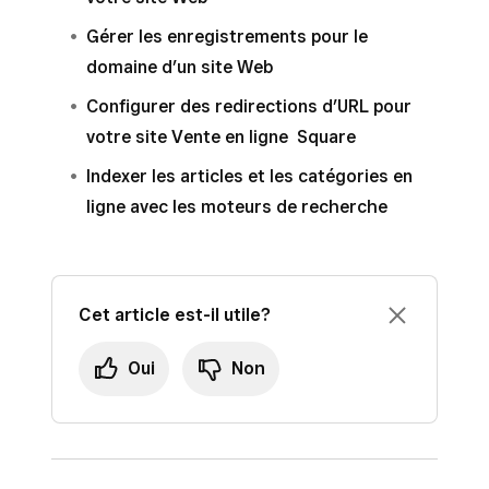
Gérer les enregistrements pour le
domaine d’un site Web
Configurer des redirections d’URL pour
votre site Vente en ligne Square
Indexer les articles et les catégories en
ligne avec les moteurs de recherche
Cet article est-il utile?
Oui
Non