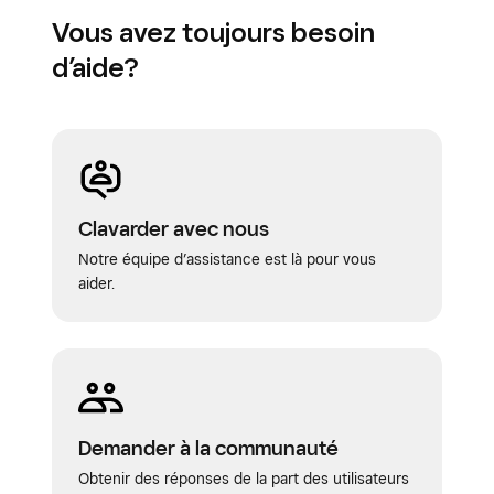
Vous avez toujours besoin
d’aide?
Clavarder avec nous
Notre équipe d’assistance est là pour vous
aider.
Demander à la communauté
Obtenir des réponses de la part des utilisateurs