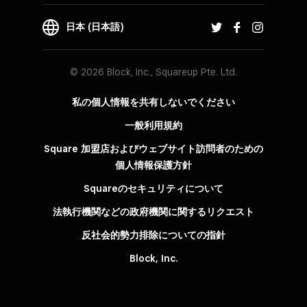
日本 (日本語)
© 2026 Block, Inc., Squareup Pte. Ltd.
私の個人情報を共有しないでください
一般利用規約
Square 加盟店およびウェブサイト訪問者の​ための​
個人情報保護方針​
Squareのセキュリティについて
法執行機関などの政府機関に関するリクエスト
反社会的勢力排除についての指針
Block, Inc.