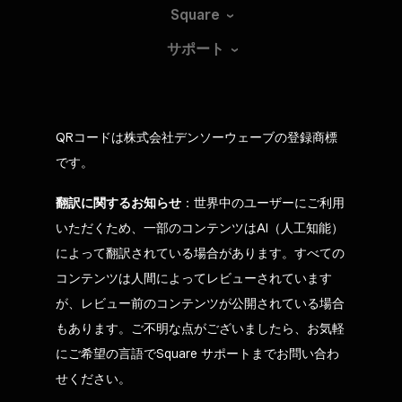
Square
サポート
QRコードは株式会社デンソーウェーブの登録商標
です。
翻訳に関するお知らせ
：世界中のユーザーにご利用
いただくため、一部のコンテンツはAI（人工知能）
によって翻訳されている場合があります。すべての
コンテンツは人間によってレビューされています
が、レビュー前のコンテンツが公開されている場合
もあります。ご不明な点がございましたら、お気軽
にご希望の言語でSquare サポートまでお問い合わ
せください。