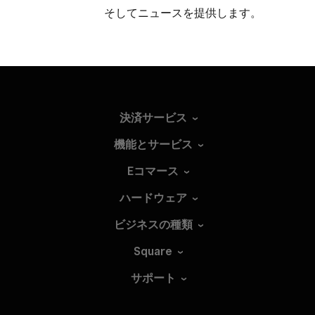
そして​ニュースを​提供します。
決済サービス
機能とサービス
Eコマース
ハードウェア
ビジネスの種類
Square
サポート