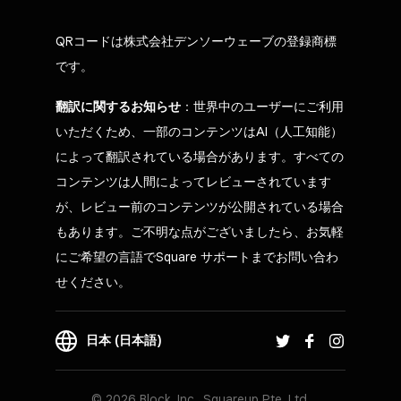
QRコードは株式会社デンソーウェーブの登録商標
です。
翻訳に関するお知らせ
：世界中のユーザーにご利用
いただくため、一部のコンテンツはAI（人工知能）
によって翻訳されている場合があります。すべての
コンテンツは人間によってレビューされています
が、レビュー前のコンテンツが公開されている場合
もあります。ご不明な点がございましたら、お気軽
にご希望の言語でSquare サポートまでお問い合わ
せください。
日本 (日本語)
© 2026 Block, Inc., Squareup Pte. Ltd.