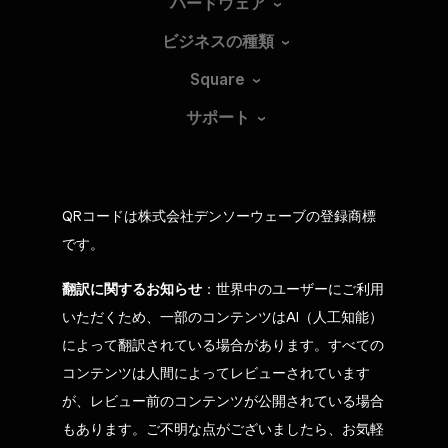
ハードウェア
ビジネスの種類
Square
サポート
QRコードは株式会社デンソーウェーブの登録商標
です。
翻訳に関するお知らせ
：世界中のユーザーにご利用
いただくため、一部のコンテンツはAI（人工知能）
によって翻訳されている場合があります。すべての
コンテンツは人間によってレビューされています
が、レビュー前のコンテンツが公開されている場合
もあります。ご不明な点がございましたら、お気軽