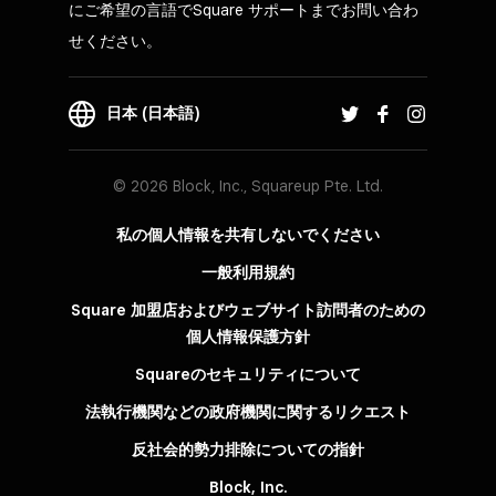
にご希望の言語でSquare サポートまでお問い合わ
せください。
日本 (日本語)
© 2026 Block, Inc., Squareup Pte. Ltd.
私の個人情報を共有しないでください
一般利用規約
Square 加盟店およびウェブサイト訪問者の​ための​
個人情報保護方針​
Squareのセキュリティについて
法執行機関などの政府機関に関するリクエスト
反社会的勢力排除についての指針
Block, Inc.