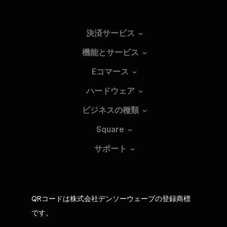
決済サービス
機能とサービス
Eコマース
ハードウェア
ビジネスの種類
Square
サポート
QRコードは株式会社デンソーウェーブの登録商標
です。