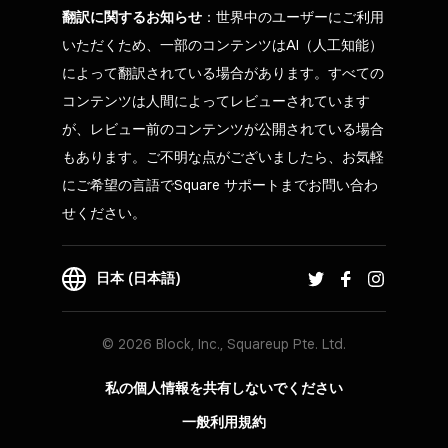
翻訳に関するお知らせ
：世界中のユーザーにご利用
いただくため、一部のコンテンツはAI（人工知能）
によって翻訳されている場合があります。すべての
コンテンツは人間によってレビューされています
が、レビュー前のコンテンツが公開されている場合
もあります。ご不明な点がございましたら、お気軽
にご希望の言語でSquare サポートまでお問い合わ
せください。
日本 (日本語)
© 2026 Block, Inc., Squareup Pte. Ltd.
私の個人情報を共有しないでください
一般利用規約