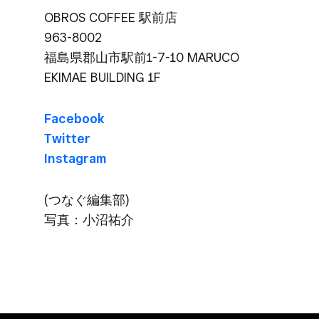
OBROS COFFEE 駅前店
963-8002
福島県郡山市駅前1-7-10 MARUCO
EKIMAE BUILDING 1F
Facebook
Twitter
Instagram
(つなぐ​編集部​)
写真：小沼祐介