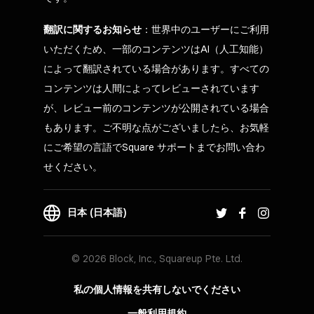
翻訳に関するお知らせ
：世界中のユーザーにご利用
いただくため、一部のコンテンツはAI（人工知能）
によって翻訳されている場合があります。すべての
コンテンツは人間によってレビューされています
が、レビュー前のコンテンツが公開されている場合
もあります。ご不明な点がございましたら、お気軽
にご希望の言語でSquare サポートまでお問い合わ
せください。
日本 (日本語)
© 2026 Block, Inc., Squareup Pte. Ltd.
私の個人情報を共有しないでください
一般利用規約