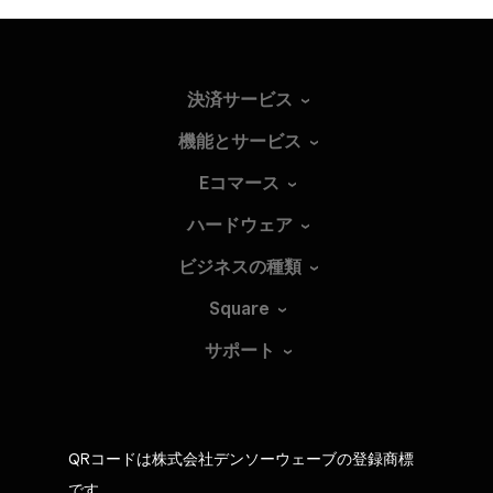
決済サービス
機能とサービス
Eコマース
ハードウェア
ビジネスの種類
Square
サポート
QRコードは株式会社デンソーウェーブの登録商標
です。