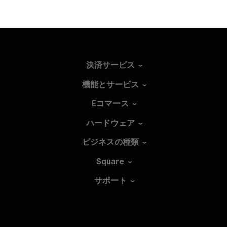
決済サービス
機能とサービス
Eコマース
ハードウェア
ビジネスの種類
Square
サポート