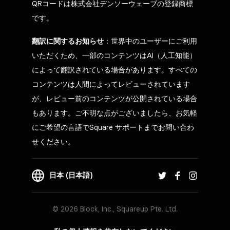
QRコードは株式会社デンソーウェーブの登録商標
です。
翻訳に関するお知らせ
：世界中のユーザーにご利用
いただくため、一部のコンテンツはAI（人工知能）
によって翻訳されている場合があります。すべての
コンテンツは人間によってレビューされています
が、レビュー前のコンテンツが公開されている場合
もあります。ご不明な点がございましたら、お気軽
にご希望の言語でSquare サポートまでお問い合わ
せください。
日本 (日本語)
© 2026 Block, Inc., Squareup Pte. Ltd.