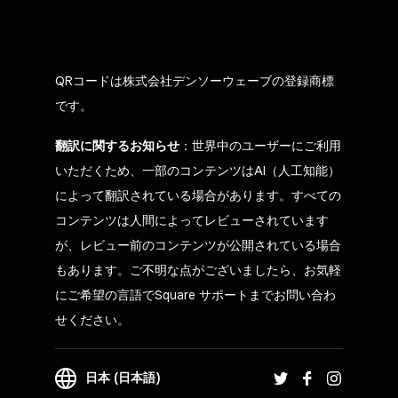
QRコードは株式会社デンソーウェーブの登録商標
です。
翻訳に関するお知らせ
：世界中のユーザーにご利用
いただくため、一部のコンテンツはAI（人工知能）
によって翻訳されている場合があります。すべての
コンテンツは人間によってレビューされています
が、レビュー前のコンテンツが公開されている場合
もあります。ご不明な点がございましたら、お気軽
にご希望の言語でSquare サポートまでお問い合わ
せください。
日本 (日本語)