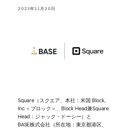
2023年11月20日
Square​（スクエア、​本社：米国 Block,
Inc.＜ブロック＞、​Block Head兼Square
Head：ジャック・ドーシー）と​
BASE株式会社​（所​在地：東京都港区、​