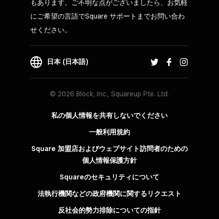
もあります。ご不明な点がございましたら、お気軽
にご希望の言語でSquare サポートまでお問い合わ
せください。
日本 (日本語)
© 2026 Block, Inc., Squareup Pte. Ltd.
私の個人情報を共有しないでください
一般利用規約
Square 加盟店およびウェブサイト訪問者の​ための​
個人情報保護方針​
Squareのセキュリティについて
法執行機関などの政府機関に関するリクエスト
反社会的勢力排除についての指針