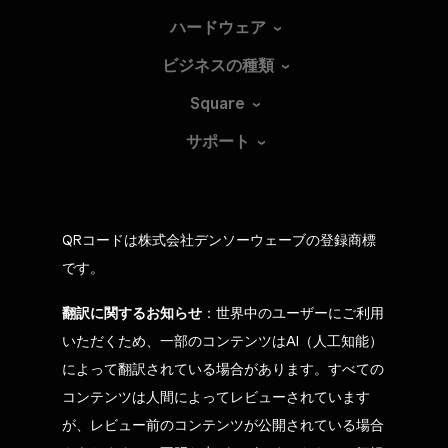
ハードウェア
ビジネスの種類
Square
サポート
QRコードは株式会社デンソーウェーブの登録商標
です。
翻訳に関するお知らせ
：世界中のユーザーにご利用
いただくため、一部のコンテンツはAI（人工知能）
によって翻訳されている場合があります。すべての
コンテンツは人間によってレビューされています
が、レビュー前のコンテンツが公開されている場合