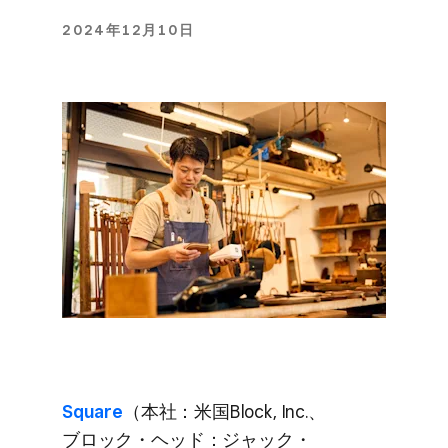
2024年12月10日
Square
​（本社：米国Block, Inc.、​
ブロック・ヘッド：ジャック・