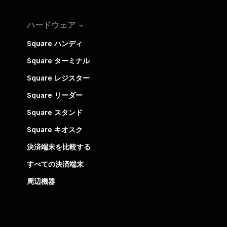
ハードウェア
Square ハンディ
Square ターミナル
Square レジスター
Square リーダー
Square スタンド
Square キオスク
決済端末を比較する
すべての決済端末
周辺機器