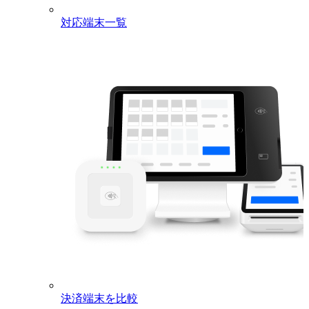
対応端末一覧
決済端末を比較