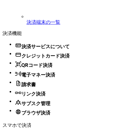
決済端末の一覧
決済機能
決済サービスについて
クレジットカード決済
QRコード決済
電子マネー決済
請求書
リンク決済
サブスク管理
ブラウザ決済
スマホで決済