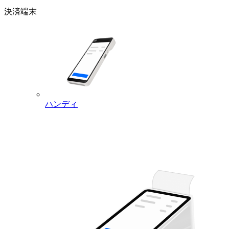
決済端末
ハンディ