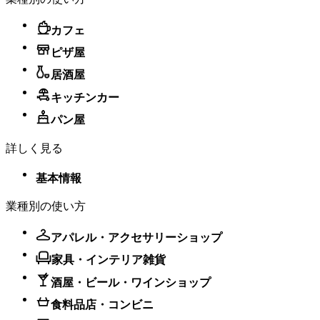
カフェ
ピザ屋
居酒屋
キッチンカー
パン屋
詳しく見る
基本情報
業種別の使い方
アパレル・アクセサリーショップ
家具・インテリア雑貨
酒屋・ビール・ワインショップ
食料品店・コンビニ