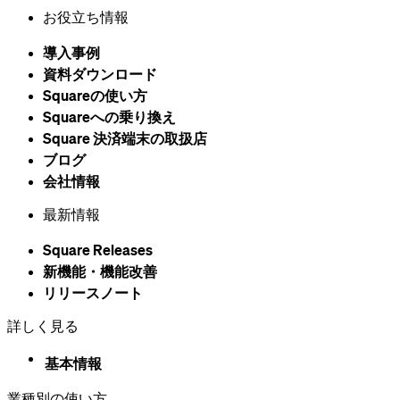
お役立ち情報
導入事例
資料ダウンロード
Squareの​使い方
Squareへの乗り換え
Square 決済端末の​取扱店
ブログ
会社情報
最新情報
Square Releases
新機能・機能改善
リリースノート
詳しく見る
基本情報
業種別の使い方