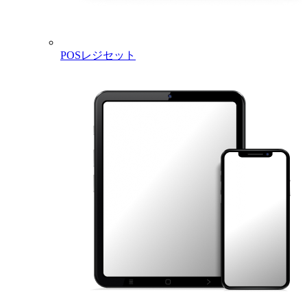
POSレジセット