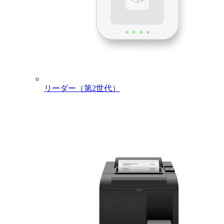
リーダー（第2世代）