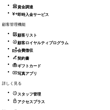
資金調達
即時入金サービス
顧客管理機能
顧客リスト
顧客ロイヤルティプログラム
会費徴収
契約書
ギフトカード
写真アプリ
詳しく見る
スタッフ管理
アクセスプラス