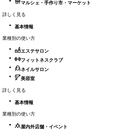
マルシェ・手作り市・マーケット
詳しく見る
基本情報
業種別の使い方
エステサロン
フィットネスクラブ
ネイルサロン
美容室
詳しく見る
基本情報
業種別の使い方
屋内外店舗・​イベント