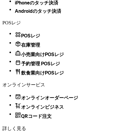
iPhoneのタッチ決済
Androidのタッチ決済
POSレジ
POSレジ
在庫管理
小売業向けPOSレジ
予約管理 POSレジ
飲食業向けPOSレジ
オンラインサービス
オンラインオーダーページ
オンラインビジネス
QRコード注文
詳しく見る