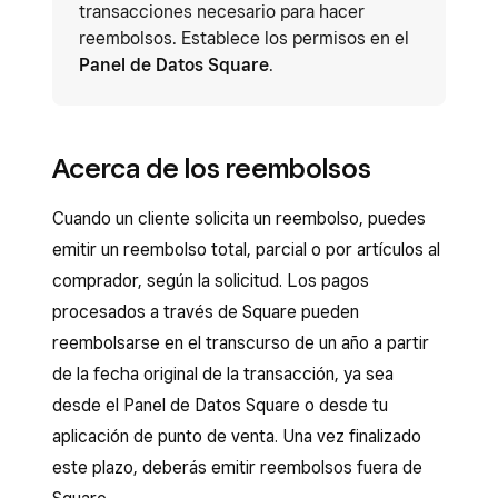
transacciones necesario para hacer
reembolsos. Establece los permisos en el
Panel de Datos Square
.
Acerca de los reembolsos
Cuando un cliente solicita un reembolso, puedes
emitir un reembolso total, parcial o por artículos al
comprador, según la solicitud. Los pagos
procesados a través de Square pueden
reembolsarse en el transcurso de un año a partir
de la fecha original de la transacción, ya sea
desde el Panel de Datos Square o desde tu
aplicación de punto de venta. Una vez finalizado
este plazo, deberás emitir reembolsos fuera de