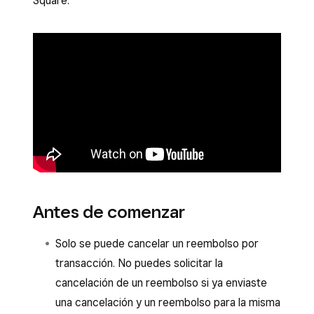
Square.
Antes de comenzar
Solo se puede cancelar un reembolso por
transacción. No puedes solicitar la
cancelación de un reembolso si ya enviaste
una cancelación y un reembolso para la misma