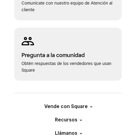
Comunícate con nuestro equipo de Atención al
cliente
Pregunta a la comunidad
Obtén respuestas de los vendedores que usan
Square
Vende con Square
Recursos
Llámanos