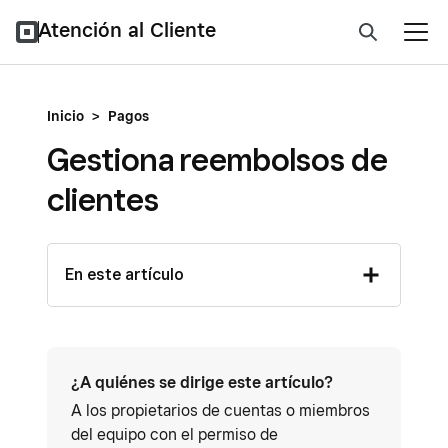
Atención al Cliente
Inicio
>
Pagos
Gestiona reembolsos de
clientes
En este artículo
¿A quiénes se dirige este artículo?
A los propietarios de cuentas o miembros
del equipo con el permiso de