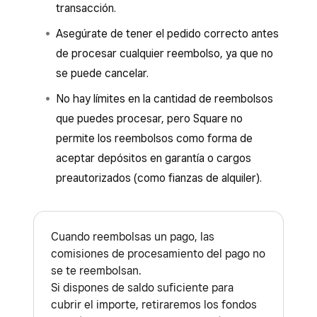
transacción.
Asegúrate de tener el pedido correcto antes
de procesar cualquier reembolso, ya que no
se puede cancelar.
No hay límites en la cantidad de reembolsos
que puedes procesar, pero Square no
permite los reembolsos como forma de
aceptar depósitos en garantía o cargos
preautorizados (como fianzas de alquiler).
Cuando reembolsas un pago, las
comisiones de procesamiento del pago no
se te reembolsan.
Si dispones de saldo suficiente para
cubrir el importe, retiraremos los fondos