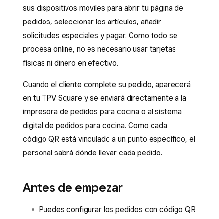
sus dispositivos móviles para abrir tu página de
pedidos, seleccionar los artículos, añadir
solicitudes especiales y pagar. Como todo se
procesa online, no es necesario usar tarjetas
físicas ni dinero en efectivo.
Cuando el cliente complete su pedido, aparecerá
en tu TPV Square y se enviará directamente a la
impresora de pedidos para cocina o al sistema
digital de pedidos para cocina. Como cada
código QR está vinculado a un punto específico, el
personal sabrá dónde llevar cada pedido.
Antes de empezar
Puedes configurar los pedidos con código QR