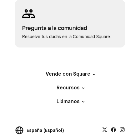
Pregunta a la comunidad
Resuelve tus dudas en la Comunidad Square.
Vende con Square
Recursos
Llámanos
España (Español)