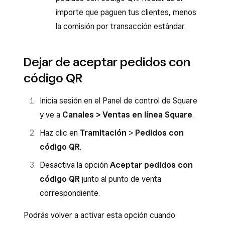
importe que paguen tus clientes, menos
la comisión por transacción estándar.
Dejar de aceptar pedidos con
código QR
Inicia sesión en el Panel de control de Square
y ve a
Canales > Ventas en línea Square
.
Haz clic en
Tramitación
>
Pedidos con
código QR
.
Desactiva la opción
Aceptar pedidos con
código QR
junto al punto de venta
correspondiente.
Podrás volver a activar esta opción cuando