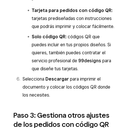
Tarjeta para pedidos con código QR:
tarjetas prediseñadas con instrucciones
que podrás imprimir y colocar fácilmente.
Solo código QR:
códigos QR que
puedes incluir en tus propios diseños. Si
quieres, también puedes contratar el
servicio profesional de
99designs
para
que diseñe tus tarjetas.
Selecciona
Descargar
para imprimir el
documento y colocar los códigos QR donde
los necesites.
Paso 3: Gestiona otros ajustes
de los pedidos con código QR