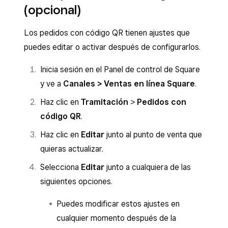
(opcional)
Los pedidos con código QR tienen ajustes que
puedes editar o activar después de configurarlos.
Inicia sesión en el Panel de control de Square
y ve a
Canales > Ventas en línea Square
.
Haz clic en
Tramitación
>
Pedidos con
código QR
.
Haz clic en
Editar
junto al punto de venta que
quieras actualizar.
Selecciona
Editar
junto a cualquiera de las
siguientes opciones.
Puedes modificar estos ajustes en
cualquier momento después de la