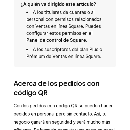
¿A quién va dirigido este artículo?
A los titulares de cuentas o al
personal con permisos relacionados
con Ventas en línea Square. Puedes
configurar estos permisos en el
Panel de control de Square
.
A los suscriptores del plan Plus o
Prémium de Ventas en línea Square.
Acerca de los pedidos con
código QR
Con los pedidos con código QR se pueden hacer
pedidos en persona, pero sin contacto. Así, tu
negocio ganará en seguridad y será mucho más