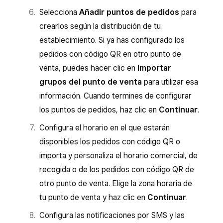
Selecciona
Añadir puntos de pedidos
para
crearlos según la distribución de tu
establecimiento. Si ya has configurado los
pedidos con código QR en otro punto de
venta, puedes hacer clic en
Importar
grupos del punto de venta
para utilizar esa
información. Cuando termines de configurar
los puntos de pedidos, haz clic en
Continuar
.
Configura el horario en el que estarán
disponibles los pedidos con código QR o
importa y personaliza el horario comercial, de
recogida o de los pedidos con código QR de
otro punto de venta. Elige la zona horaria de
tu punto de venta y haz clic en
Continuar
.
Configura las notificaciones por SMS y las