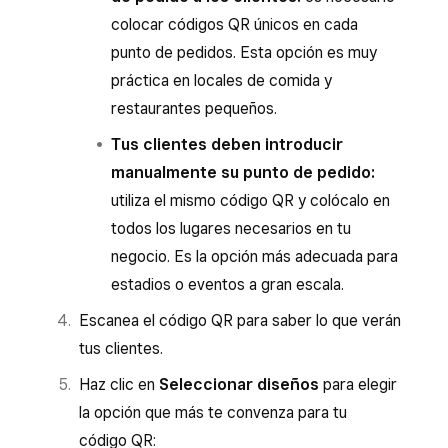
colocar códigos QR únicos en cada
punto de pedidos. Esta opción es muy
práctica en locales de comida y
restaurantes pequeños.
Tus clientes deben introducir
manualmente su punto de pedido:
utiliza el mismo código QR y colócalo en
todos los lugares necesarios en tu
negocio. Es la opción más adecuada para
estadios o eventos a gran escala.
Escanea el código QR para saber lo que verán
tus clientes.
Haz clic en
Seleccionar diseños
para elegir
la opción que más te convenza para tu
código QR: