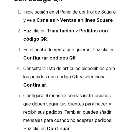
Inicia sesión en el Panel de control de Square
y ve a
Canales > Ventas en línea Square
.
Haz clic en
Tramitación
>
Pedidos con
código QR
.
En el punto de venta que quieras, haz clic en
Configurar códigos QR
.
Consulta la lista de artículos disponibles para
los pedidos con código QR y selecciona
Continuar
.
Configura el mensaje con las instrucciones
que deben seguir tus clientes para hacer y
recibir sus pedidos. También puedes añadir
mensajes para cuando no aceptes pedidos.
Haz clic en
Continuar
.