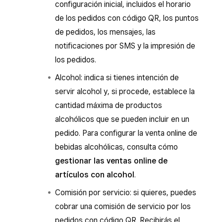
configuración inicial, incluidos el horario
de los pedidos con código QR, los puntos
de pedidos, los mensajes, las
notificaciones por SMS y la impresión de
los pedidos.
Alcohol: indica si tienes intención de
servir alcohol y, si procede, establece la
cantidad máxima de productos
alcohólicos que se pueden incluir en un
pedido. Para configurar la venta online de
bebidas alcohólicas, consulta cómo
gestionar las ventas online de
artículos con alcohol
.
Comisión por servicio: si quieres, puedes
cobrar una comisión de servicio por los
pedidos con código QR. Recibirás el