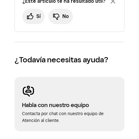
¿Este artículo te ha resultado útil?
Sí
No
¿Todavía necesitas ayuda?
Habla con nuestro equipo
Contacta por chat con nuestro equipo de
Atención al cliente.