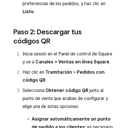
preferencias de los pedidos, y haz clic en
Listo
.
Paso 2: Descargar tus
códigos QR
Inicia sesión en el Panel de control de Square
y ve a
Canales > Ventas en línea Square
.
Haz clic en
Tramitación
>
Pedidos con
código QR
.
Selecciona
Obtener código QR
junto al
punto de venta que acabas de configurar y
elige una de estas opciones:
Asignar automáticamente un punto
de pedido a los clientes:
es necesario