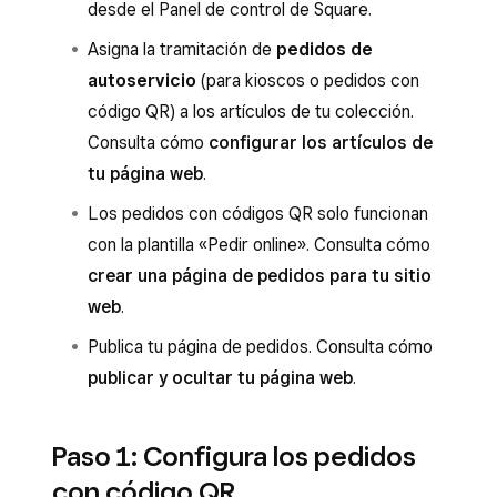
desde el Panel de control de Square.
Asigna la tramitación de
pedidos de
autoservicio
(para kioscos o pedidos con
código QR) a los artículos de tu colección.
Consulta cómo
configurar los artículos de
tu página web
.
Los pedidos con códigos QR solo funcionan
con la plantilla «Pedir online». Consulta cómo
crear una página de pedidos para tu sitio
web
.
Publica tu página de pedidos. Consulta cómo
publicar y ocultar tu página web
.
Paso 1: Configura los pedidos
con código QR