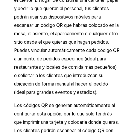
eficiente. En lugar de consultar una carta en papel
y pedir lo que quieran al personal, tus clientes
podrán usar sus dispositivos móviles para
escanear un código QR que habrás colocado en la
mesa, el asiento, el aparcamiento o cualquier otro
sitio desde el que quieras que hagan pedidos.
Puedes vincular automáticamente cada código QR
a un punto de pedidos específico (ideal para
restaurantes y locales de comida más pequeños)
o solicitar a los clientes que introduzcan su
ubicación de forma manual al hacer el pedido
(ideal para grandes eventos y estadios).
Los códigos QR se generan automáticamente al
configurar esta opción, por lo que solo tendrás
que imprimir una tarjeta y colocarla donde quieras.
Los clientes podrán escanear el código QR con