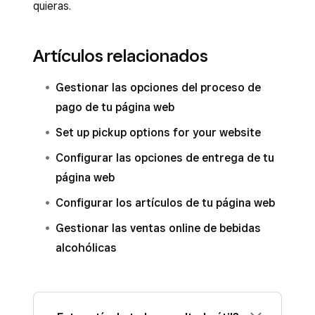
quieras.
Artículos relacionados
Gestionar las opciones del proceso de
pago de tu página web
Set up pickup options for your website
Configurar las opciones de entrega de tu
página web
Configurar los artículos de tu página web
Gestionar las ventas online de bebidas
alcohólicas