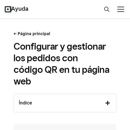
Ayuda
Página principal
Configurar y gestionar
los pedidos con
código QR en tu página
web
Índice