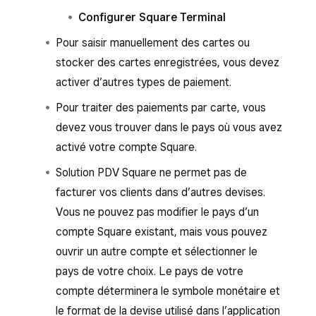
Configurer Square Terminal
Pour saisir manuellement des cartes ou
stocker des cartes enregistrées, vous devez
activer d’autres types de paiement.
Pour traiter des paiements par carte, vous
devez vous trouver dans le pays où vous avez
activé votre compte Square.
Solution PDV Square ne permet pas de
facturer vos clients dans d’autres devises.
Vous ne pouvez pas modifier le pays d’un
compte Square existant, mais vous pouvez
ouvrir un autre compte et sélectionner le
pays de votre choix. Le pays de votre
compte déterminera le symbole monétaire et
le format de la devise utilisé dans l’application