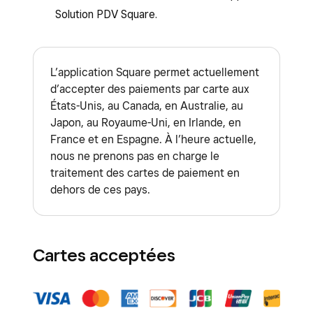
Solution PDV Square.
L’application Square permet actuellement
d’accepter des paiements par carte aux
États-Unis, au Canada, en Australie, au
Japon, au Royaume-Uni, en Irlande, en
France et en Espagne. À l’heure actuelle,
nous ne prenons pas en charge le
traitement des cartes de paiement en
dehors de ces pays.
Cartes acceptées