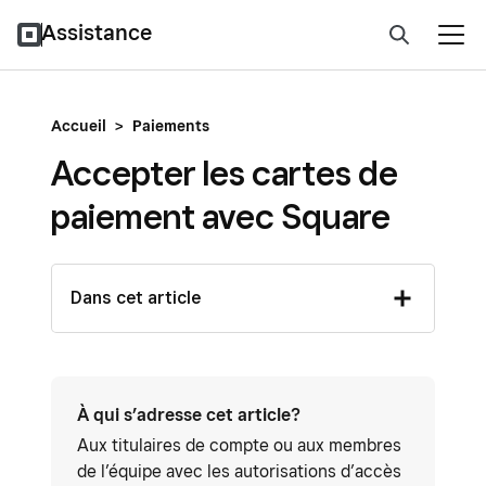
Assistance
Accueil
>
Paiements
Accepter les cartes de
paiement avec Square
Dans cet article
À qui s’adresse cet article?
Aux titulaires de compte ou aux membres
de l’équipe avec les autorisations d’accès