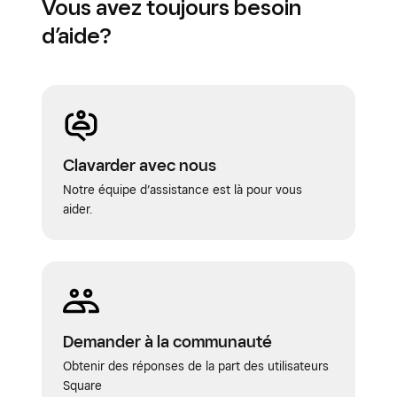
Vous avez toujours besoin
d’aide?
Clavarder avec nous
Notre équipe d’assistance est là pour vous
aider.
Demander à la communauté
Obtenir des réponses de la part des utilisateurs
Square