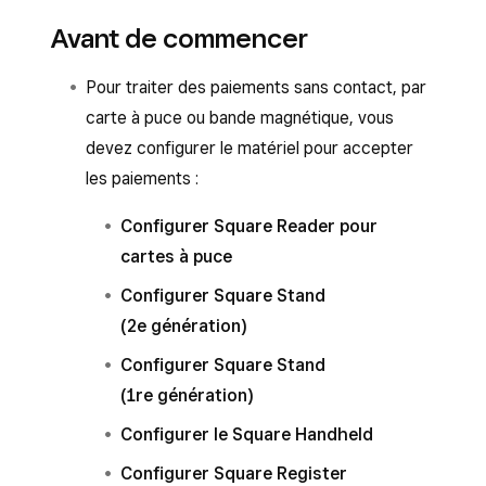
Avant de commencer
Pour traiter des paiements sans contact, par
carte à puce ou bande magnétique, vous
devez configurer le matériel pour accepter
les paiements :
Configurer Square Reader pour
cartes à puce
Configurer Square Stand
(2e génération)
Configurer Square Stand
(1re génération)
Configurer le Square Handheld
Configurer Square Register