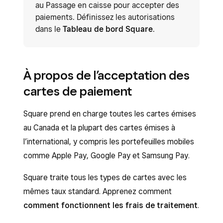
au Passage en caisse pour accepter des
paiements. Définissez les autorisations
dans le
Tableau de bord Square
.
À propos de l’acceptation des
cartes de paiement
Square prend en charge toutes les cartes émises
au Canada et la plupart des cartes émises à
l’international, y compris les portefeuilles mobiles
comme Apple Pay, Google Pay et Samsung Pay.
Square traite tous les types de cartes avec les
mêmes taux standard. Apprenez comment
comment fonctionnent les frais de traitement
.