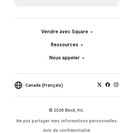
Vendre avec Square
Ressources
Nous appeler
Canada (Français)
© 2026 Block, Inc.
Ne pas partager mes informations personnelles
Avis de confidentialité