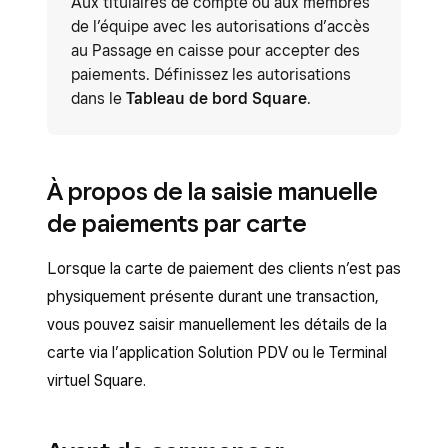
Aux titulaires de compte ou aux membres
de l’équipe avec les autorisations d’accès
au Passage en caisse pour accepter des
paiements. Définissez les autorisations
dans le
Tableau de bord Square
.
À propos de la saisie manuelle
de paiements par carte
Lorsque la carte de paiement des clients n’est pas
physiquement présente durant une transaction,
vous pouvez saisir manuellement les détails de la
carte via l’application Solution PDV ou le Terminal
virtuel Square.