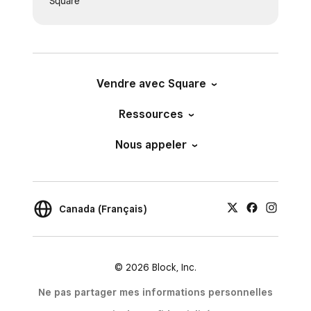
Square
Vendre avec Square
Ressources
Nous appeler
Canada (Français)
© 2026 Block, Inc.
Ne pas partager mes informations personnelles