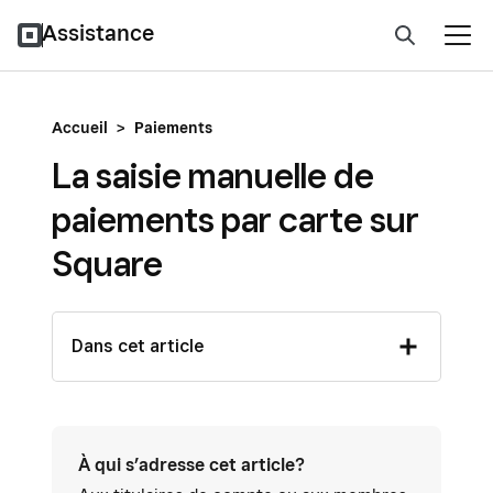
Assistance
Accueil
>
Paiements
La saisie manuelle de
paiements par carte sur
Square
Dans cet article
À qui s’adresse cet article?