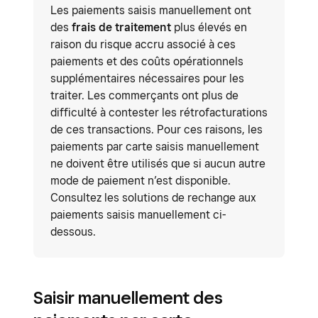
Les paiements saisis manuellement ont
des
frais de traitement
plus élevés en
raison du risque accru associé à ces
paiements et des coûts opérationnels
supplémentaires nécessaires pour les
traiter. Les commerçants ont plus de
difficulté à contester les rétrofacturations
de ces transactions. Pour ces raisons, les
paiements par carte saisis manuellement
ne doivent être utilisés que si aucun autre
mode de paiement n’est disponible.
Consultez les solutions de rechange aux
paiements saisis manuellement ci-
dessous.
Saisir manuellement des