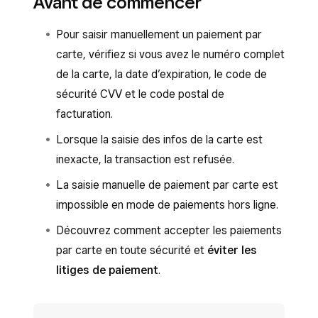
Avant de commencer
Pour saisir manuellement un paiement par
carte, vérifiez si vous avez le numéro complet
de la carte, la date d’expiration, le code de
sécurité CVV et le code postal de
facturation.
Lorsque la saisie des infos de la carte est
inexacte, la transaction est refusée.
La saisie manuelle de paiement par carte est
impossible en mode de paiements hors ligne.
Découvrez comment accepter les paiements
par carte en toute sécurité et
éviter les
litiges de paiement
.