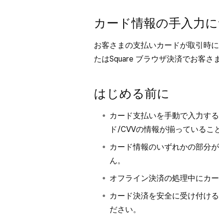
カード情報の手入力
お客さまの支払いカードが取引時に
たはSquare ブラウザ決済でお
はじめる前に
カード支払いを手動で入力する
ド/CVVの情報が揃っている
カード情報のいずれかの部分が
ん。
オフライン決済の処理中にカ
カード決済を安全に受け付ける
ださい。