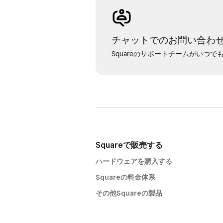
チャットでのお問い合わ
Squareのサポートチームがいつ
Squareで販売する
ハードウェアを購入する
Squareの料金体系
その他Squareの製品