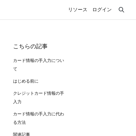
リソース
ログイン
こちらの記事
カード情報の手入力につい
て
はじめる前に
クレジットカード情報の手
入力
カード情報の手入力に代わ
る方法
関連記事