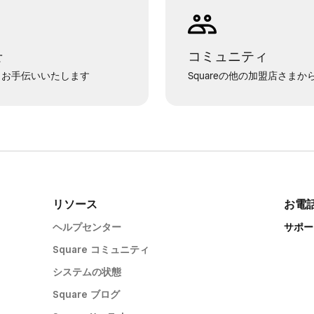
せ
コミュニティ
でもお手伝いいたします
Squareの他の加盟店さま
リソース
お電
ヘルプセンター
サポート
Square コミュニティ
システムの状態
Square ブログ