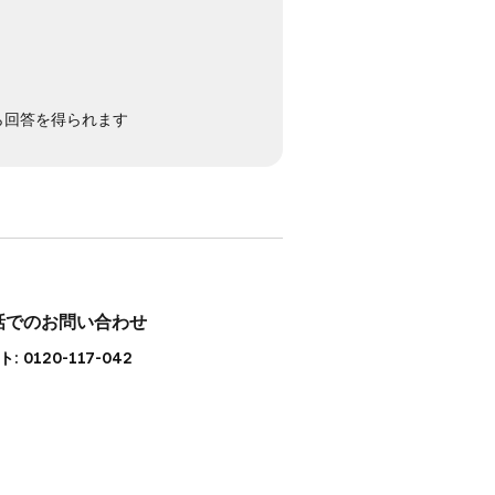
から回答を得られます
話でのお問い合わせ
: 0120-117-042