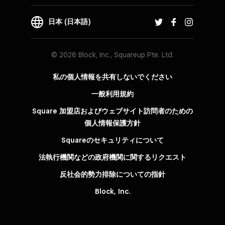
日本 (日本語)
© 2026 Block, Inc., Squareup Pte. Ltd.
私の個人情報を共有しないでください
一般利用規約
Square 加盟店およびウェブサイト訪問者の​ための​
個人情報保護方針​
Squareのセキュリティについて
法執行機関などの政府機関に関するリクエスト
反社会的勢力排除についての指針
Block, Inc.