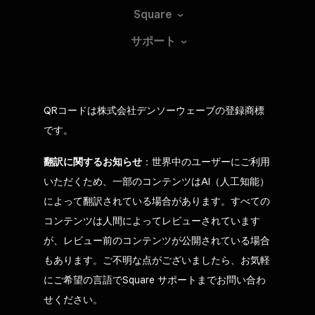
Square
サポート
QRコードは株式会社デンソーウェーブの登録商標
です。
翻訳に関するお知らせ
：世界中のユーザーにご利用
いただくため、一部のコンテンツはAI（人工知能）
によって翻訳されている場合があります。すべての
コンテンツは人間によってレビューされています
が、レビュー前のコンテンツが公開されている場合
もあります。ご不明な点がございましたら、お気軽
にご希望の言語でSquare サポートまでお問い合わ
せください。