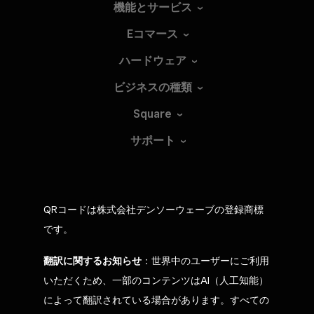
機能とサービス
Eコマース
ハードウェア
ビジネスの種類
Square
サポート
QRコードは株式会社デンソーウェーブの登録商標
です。
翻訳に関するお知らせ
：世界中のユーザーにご利用
いただくため、一部のコンテンツはAI（人工知能）
によって翻訳されている場合があります。すべての