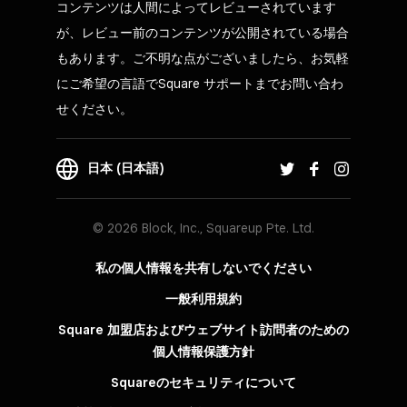
コンテンツは人間によってレビューされています
が、レビュー前のコンテンツが公開されている場合
もあります。ご不明な点がございましたら、お気軽
にご希望の言語でSquare サポートまでお問い合わ
せください。
日本 (日本語)
© 2026 Block, Inc., Squareup Pte. Ltd.
私の個人情報を共有しないでください
一般利用規約
Square 加盟店およびウェブサイト訪問者の​ための​
個人情報保護方針​
Squareのセキュリティについて