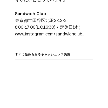
Sandwich Club
東京都世田谷区北沢2-12-2
8:00-17:00(L.O.16:30) / 定休日(木）
www.instagram.com/sandwichclub_
すぐに​始められる​キャッシュレス決済