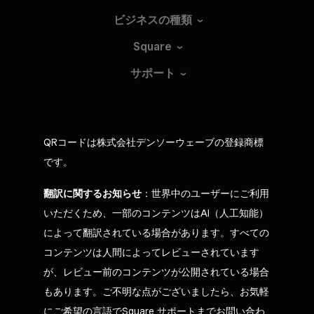
ビジネスの種類
Square
サポート
QRコードは株式会社デンソーウェーブの登録商標
です。
翻訳に関するお知らせ
：世界中のユーザーにご利用
いただくため、一部のコンテンツはAI（人工知能）
によって翻訳されている場合があります。すべての
コンテンツは人間によってレビューされています
が、レビュー前のコンテンツが公開されている場合
もあります。ご不明な点がございましたら、お気軽
にご希望の言語でSquare サポートまでお問い合わ