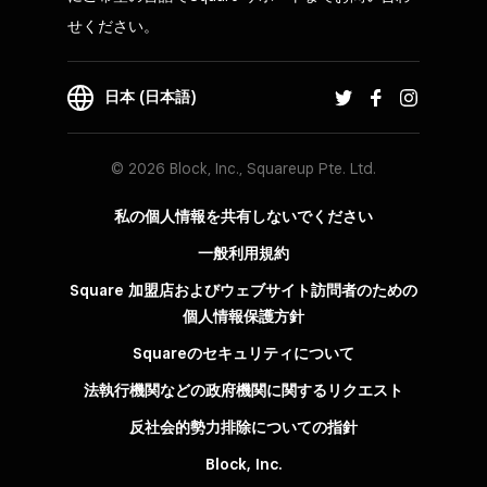
せください。
日本 (日本語)
© 2026 Block, Inc., Squareup Pte. Ltd.
私の個人情報を共有しないでください
一般利用規約
Square 加盟店およびウェブサイト訪問者の​ための​
個人情報保護方針​
Squareのセキュリティについて
法執行機関などの政府機関に関するリクエスト
反社会的勢力排除についての指針
Block, Inc.