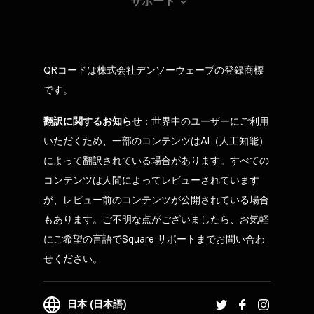
サポート
QRコードは株式会社デンソーウェーブの登録商標
です。
翻訳に関するお知らせ
：世界中のユーザーにご利用
いただくため、一部のコンテンツはAI（人工知能）
によって翻訳されている場合があります。すべての
コンテンツは人間によってレビューされています
が、レビュー前のコンテンツが公開されている場合
もあります。ご不明な点がございましたら、お気軽
にご希望の言語でSquare サポートまでお問い合わ
せください。
日本 (日本語)