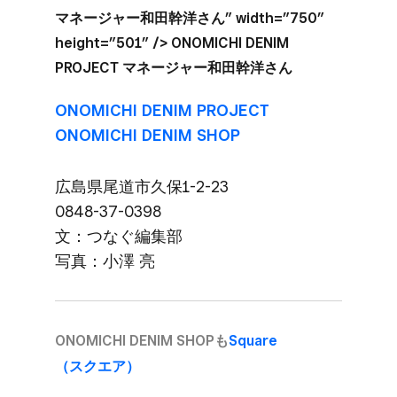
マネージャー和田幹洋さん” width=”750”
height=”501” /> ONOMICHI DENIM
PROJECT マネージャー和田幹洋さん
ONOMICHI DENIM PROJECT
ONOMICHI DENIM SHOP
広島県尾道市久保1-2-23
0848-37-0398
文：つなぐ​編集部​
写真：小澤 亮
ONOMICHI DENIM SHOPも
​Square​
（スクエア）