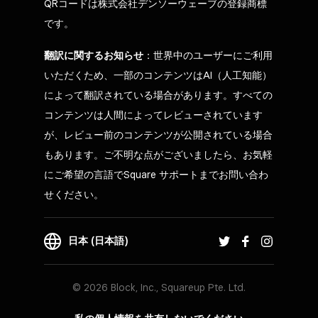
QRコードは株式会社デンソーウェーブの登録商標
です。
翻訳に関するお知らせ
：世界中のユーザーにご利用
いただくため、一部のコンテンツはAI（人工知能）
によって翻訳されている場合があります。すべての
コンテンツは人間によってレビューされています
が、レビュー前のコンテンツが公開されている場合
もあります。ご不明な点がございましたら、お気軽
にご希望の言語でSquare サポートまでお問い合わ
せください。
日本 (日本語)
© 2026 Block, Inc., Squareup Pte. Ltd.