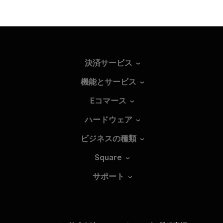
決済サービス
機能とサービス
Eコマース
ハードウェア
ビジネスの種類
Square
サポート