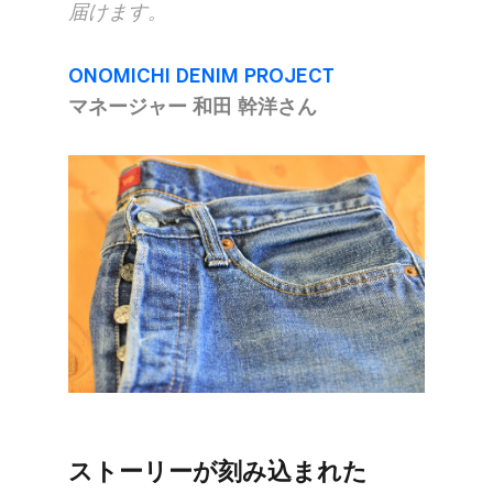
届けます。
ONOMICHI DENIM PROJECT
マネージャー 和田 幹洋さん
ストーリーが​刻み込まれた​