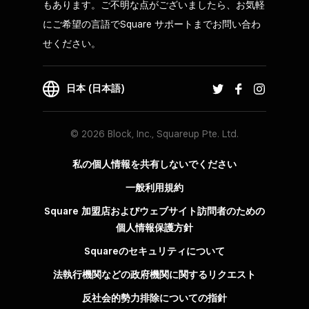
もあります。ご不明な点がございましたら、お気軽
にご希望の言語でSquare サポートまでお問い合わ
せください。
日本 (日本語)
© 2026 Block, Inc., Squareup Pte. Ltd.
私の個人情報を共有しないでください
一般利用規約
Square 加盟店およびウェブサイト訪問者の​ための​
個人情報保護方針​
Squareのセキュリティについて
法執行機関などの政府機関に関するリクエスト
反社会的勢力排除についての指針