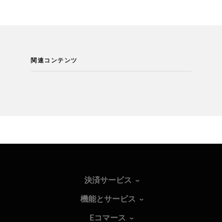
関連コンテンツ
決済サービス
機能とサービス
Eコマース