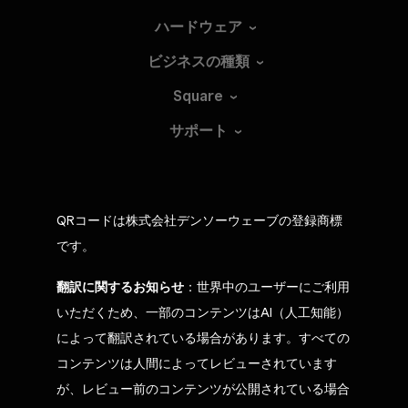
ハードウェア
ビジネスの種類
Square
サポート
QRコードは株式会社デンソーウェーブの登録商標
です。
翻訳に関するお知らせ
：世界中のユーザーにご利用
いただくため、一部のコンテンツはAI（人工知能）
によって翻訳されている場合があります。すべての
コンテンツは人間によってレビューされています
が、レビュー前のコンテンツが公開されている場合