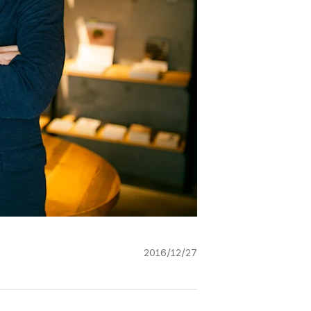
2016/12/27