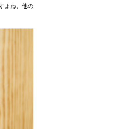
すよね。​他の​