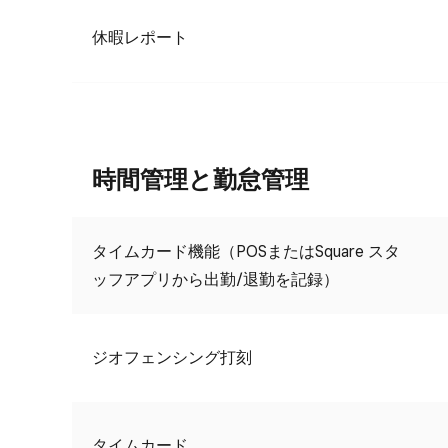
休暇レポート
時間管理と勤怠管理
タイムカード機能（POSまたはSquare スタ
ッフアプリから出勤/退勤を記録）
ジオフェンシング打刻
タイムカード