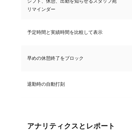
シフト、休憩、出勤を知らせるスタッフ宛
リマインダー
予定時間と実績時間を比較して表示
早めの休憩終了をブロック
退勤時の自動打刻
アナリティクスとレポート