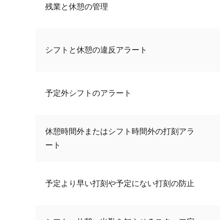
残業と休憩の管理
シフトと休憩の違反アラート
予定外シフトのアラート
休憩時間外またはシフト時間外の打刻アラ
ート
予定より早い打刻や予定にない打刻の防止