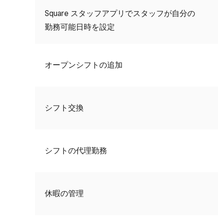
Square スタッフアプリでスタッフが自分の
勤務可能日時を設定
オープンシフトの追加
シフト交換
シフトの代理勤務
休暇の管理