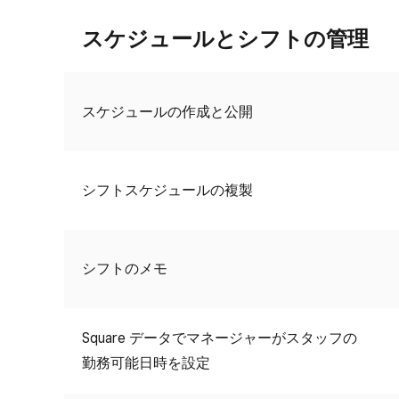
スケジュールとシフトの管理
スケジュールの作成と公開
シフトスケジュールの複製
シフトのメモ
Square データでマネージャーがスタッフの
勤務可能日時を設定