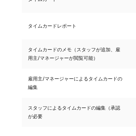
タイムカードレポート
タイムカードのメモ（スタッフが追加、雇
用主/マネージャーが閲覧可能）
雇用主/マネージャーによるタイムカードの
編集
スタッフによるタイムカードの編集（承認
が必要