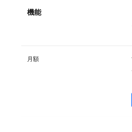
機能
月額