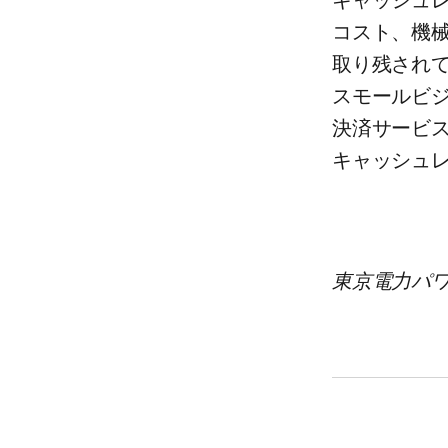
キャッシュレ
コスト、​機械
取り残されてい
スモールビジネ
決済サービス
キャッシュレ
東京電力パワ