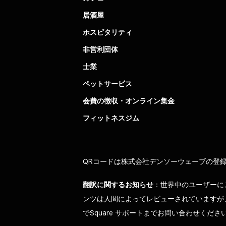
居酒屋
ホスピタリティ
非営利団体
士業
ペットサービス
会費の徴収・オンライン集金
フィットネスジム
QRコードは株式会社デンソーウェーブの登
翻訳に関するお知らせ
：世界中のユーザーに
ンツは人間によってレビューされていますが
でSquare サポートまでお問い合わせくださ