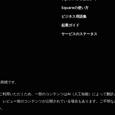
Squareの使い方
ビジネス用語集
起業ガイド
サービスのステータス
録商標です。
ご利用いただくため、一部のコンテンツはAI（人工知能）によって翻訳
、レビュー前のコンテンツが公開されている場合もあります。ご不明な
い。