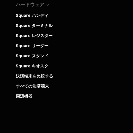
ハードウェア
Square ハンディ
Square ターミナル
Square レジスター
Square リーダー
Square スタンド
Square キオスク
決済端末を比較する
すべての決済端末
周辺機器