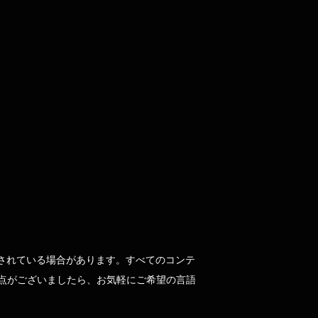
されている場合があります。すべてのコンテ
点がございましたら、お気軽にご希望の言語