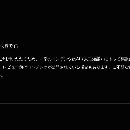
録商標です。
ご利用いただくため、一部のコンテンツはAI（人工知能）によって翻訳
、レビュー前のコンテンツが公開されている場合もあります。ご不明な
い。