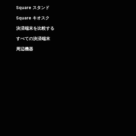
Square スタンド
Square キオスク
決済端末を比較する
すべての決済端末
周辺機器