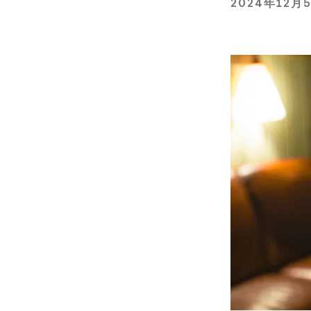
2024年12月