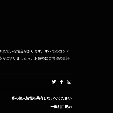
されている場合があります。すべてのコンテ
点がございましたら、お気軽にご希望の言語
私の個人情報を共有しないでください
一般利用規約