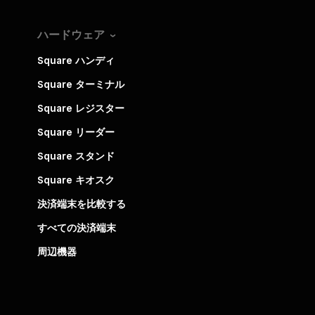
ハードウェア
Square ハンディ
Square ターミナル
Square レジスター
Square リーダー
Square スタンド
Square キオスク
決済端末を比較する
すべての決済端末
周辺機器