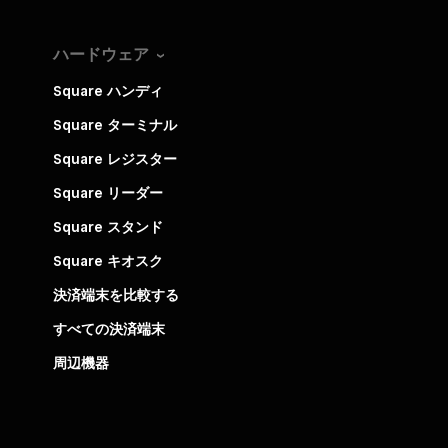
ハードウェア
Square ハンディ
Square ターミナル
Square レジスター
Square リーダー
Square スタンド
Square キオスク
決済端末を比較する
すべての決済端末
周辺機器