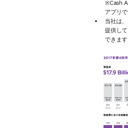
※Cash
アプリで
当社は、
提供して
できます