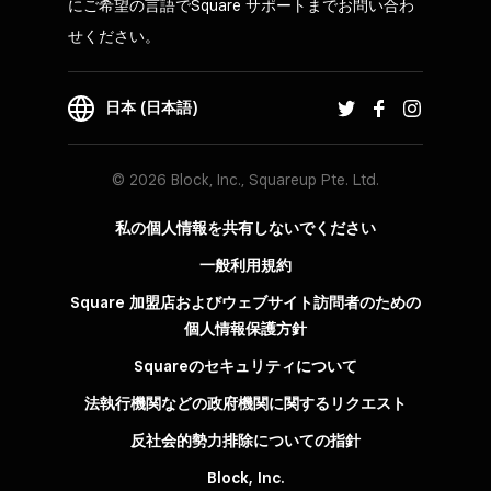
にご希望の言語でSquare サポートまでお問い合わ
せください。
日本 (日本語)
© 2026 Block, Inc., Squareup Pte. Ltd.
私の個人情報を共有しないでください
一般利用規約
Square 加盟店およびウェブサイト訪問者の​ための​
個人情報保護方針​
Squareのセキュリティについて
法執行機関などの政府機関に関するリクエスト
反社会的勢力排除についての指針
Block, Inc.