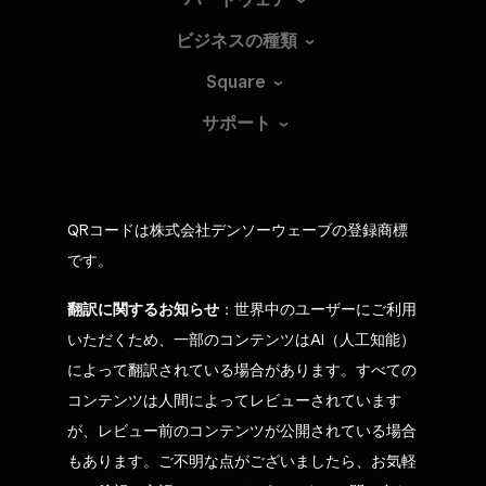
ビジネスの種類
Square
サポート
QRコードは株式会社デンソーウェーブの登録商標
です。
翻訳に関するお知らせ
：世界中のユーザーにご利用
いただくため、一部のコンテンツはAI（人工知能）
によって翻訳されている場合があります。すべての
コンテンツは人間によってレビューされています
が、レビュー前のコンテンツが公開されている場合
もあります。ご不明な点がございましたら、お気軽