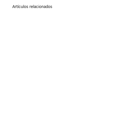
Artículos relacionados