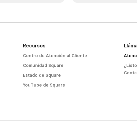
Recursos
Llám
Centro de Atención al Cliente
Atenc
Comunidad Square
¿List
Conta
Estado de Square
YouTube de Square