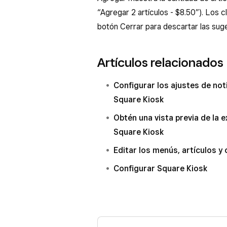
“Agregar 2 artículos - $8.50”). Los 
botón Cerrar para descartar las sug
Artículos relacionados
Configurar los ajustes de no
Square Kiosk
Obtén una vista previa de la 
Square Kiosk
Editar los menús, artículos y
Configurar Square Kiosk