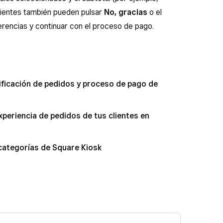
clientes también pueden pulsar
No, gracias
o el
erencias y continuar con el proceso de pago.
tificación de pedidos y proceso de pago de
experiencia de pedidos de tus clientes en
 categorías de Square Kiosk