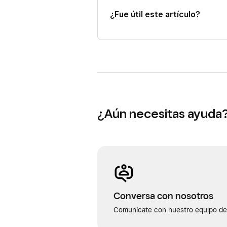
¿Fue útil este artículo?
¿Aún necesitas ayuda
Conversa con nosotros
Comunícate con nuestro equipo de 