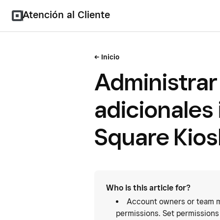
Atención al Cliente
Inicio
Administrar
adicionales 
Square Kios
Who is this article for?
Account owners or team m
permissions. Set permissions