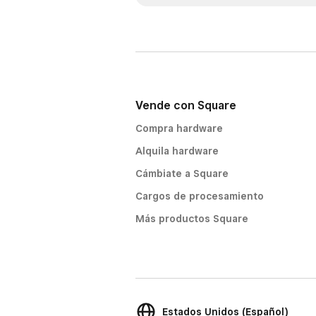
Vende con Square
Compra hardware
Alquila hardware
Cámbiate a Square
Cargos de procesamiento
Más productos Square
Estados Unidos (Español)