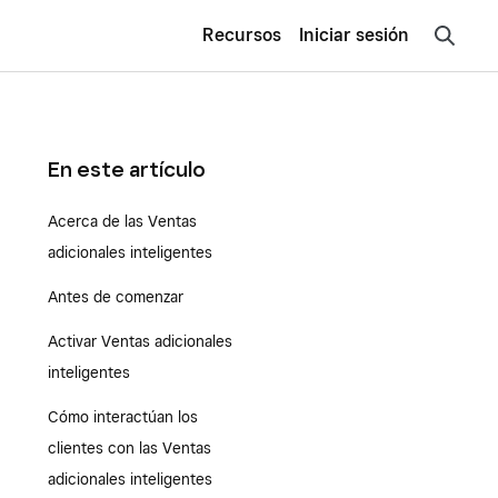
Recursos
Iniciar sesión
En este artículo
Acerca de las Ventas
adicionales inteligentes
Antes de comenzar
Activar Ventas adicionales
inteligentes
Cómo interactúan los
clientes con las Ventas
adicionales inteligentes