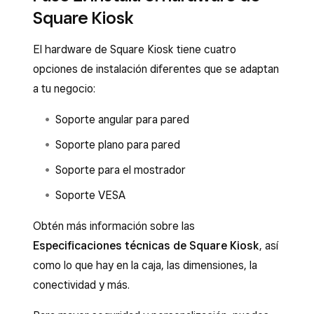
Square Kiosk
El hardware de Square Kiosk tiene cuatro
opciones de instalación diferentes que se adaptan
a tu negocio:
Soporte angular para pared
Soporte plano para pared
Soporte para el mostrador
Soporte VESA
Obtén más información sobre las
Especificaciones técnicas de Square Kiosk
, así
como lo que hay en la caja, las dimensiones, la
conectividad y más.