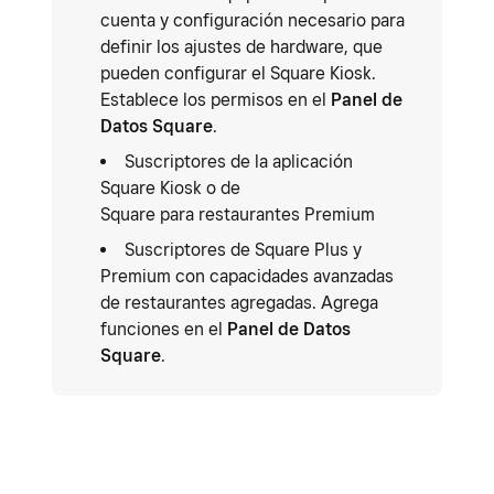
cuenta y configuración necesario para
definir los ajustes de hardware, que
pueden configurar el Square Kiosk.
Establece los permisos en el
Panel de
Datos Square
.
Suscriptores de la aplicación
Square Kiosk o de
Square para restaurantes Premium
Suscriptores de Square Plus y
Premium con capacidades avanzadas
de restaurantes agregadas. Agrega
funciones en el
Panel de Datos
Square
.