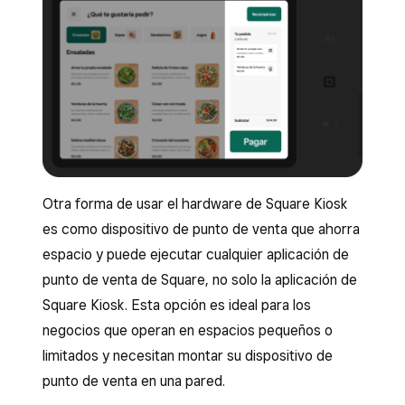
Otra forma de usar el hardware de Square Kiosk
es como dispositivo de punto de venta que ahorra
espacio y puede ejecutar cualquier aplicación de
punto de venta de Square, no solo la aplicación de
Square Kiosk. Esta opción es ideal para los
negocios que operan en espacios pequeños o
limitados y necesitan montar su dispositivo de
punto de venta en una pared.