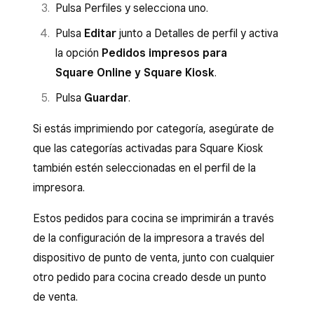
Pulsa Perfiles y selecciona uno.
Pulsa
Editar
junto a Detalles de perfil y activa
la opción
Pedidos impresos para
Square Online y Square Kiosk
.
Pulsa
Guardar
.
Si estás imprimiendo por categoría, asegúrate de
que las categorías activadas para Square Kiosk
también estén seleccionadas en el perfil de la
impresora.
Estos pedidos para cocina se imprimirán a través
de la configuración de la impresora a través del
dispositivo de punto de venta, junto con cualquier
otro pedido para cocina creado desde un punto
de venta.