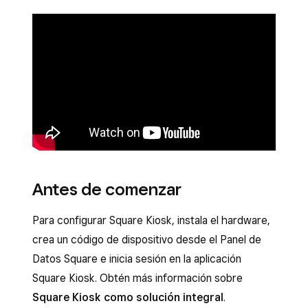
Antes de comenzar
Para configurar Square Kiosk, instala el hardware,
crea un código de dispositivo desde el Panel de
Datos Square e inicia sesión en la aplicación
Square Kiosk. Obtén más información sobre
Square Kiosk como solución integral
.