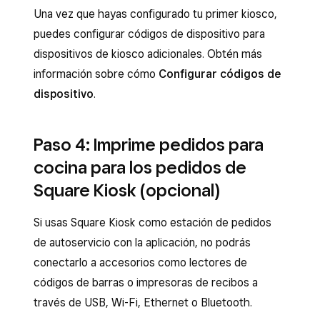
Una vez que hayas configurado tu primer kiosco,
puedes configurar códigos de dispositivo para
dispositivos de kiosco adicionales. Obtén más
información sobre cómo
Configurar códigos de
dispositivo
.
Paso 4: Imprime pedidos para
cocina para los pedidos de
Square Kiosk (opcional)
Si usas Square Kiosk como estación de pedidos
de autoservicio con la aplicación, no podrás
conectarlo a accesorios como lectores de
códigos de barras o impresoras de recibos a
través de USB, Wi-Fi, Ethernet o Bluetooth.